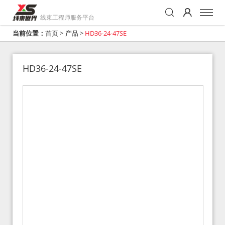
线束工程师服务平台
当前位置：
首页
>
产品
>
HD36-24-47SE
HD36-24-47SE