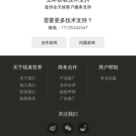
提供全天候客户服务支持
需要更多技术支持？
致电：
17135242547
合作咨询
问题咨询
关于线束世界
商务合作
用户帮助
关于我们
产品推广
常见问题
加入我们
合作伙伴
联系我们
版权声明
新闻资讯
广告推广
关注我们