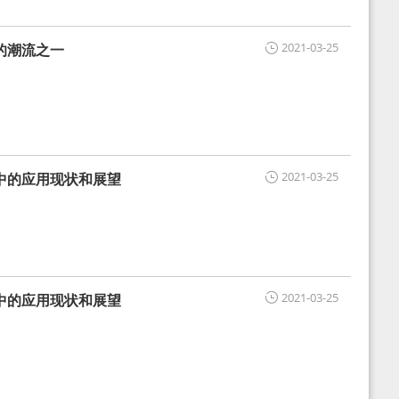
2021-03-25
的潮流之一
2021-03-25
中的应用现状和展望
2021-03-25
中的应用现状和展望