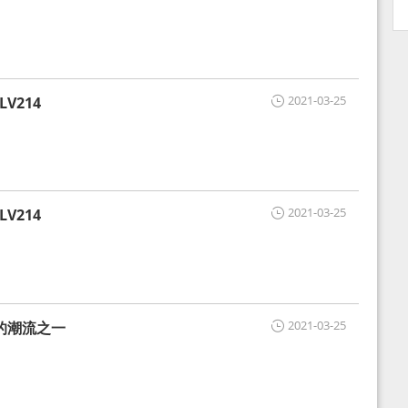
2021-03-25
V214
2021-03-25
V214
2021-03-25
的潮流之一