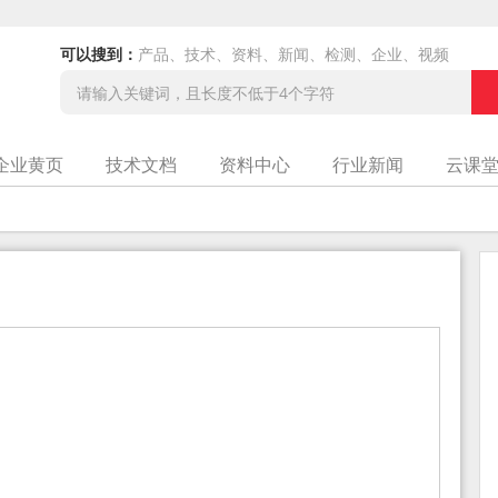
可以搜到：
产品、技术、资料、新闻、检测、企业、视频
企业黄页
技术文档
资料中心
行业新闻
云课