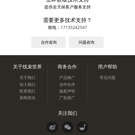
提供全天候客户服务支持
需要更多技术支持？
致电：
17135242547
合作咨询
问题咨询
关于线束世界
商务合作
用户帮助
关于我们
产品推广
常见问题
加入我们
合作伙伴
联系我们
版权声明
新闻资讯
广告推广
关注我们