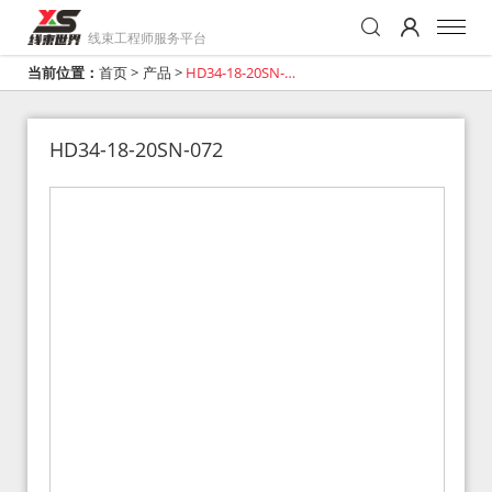
线束工程师服务平台
当前位置：
首页
>
产品
>
HD34-18-20SN-
072
HD34-18-20SN-072