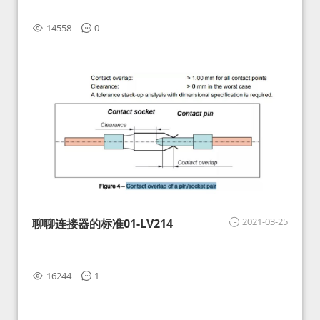
14558
0
2021-03-25
聊聊连接器的标准01-LV214
16244
1