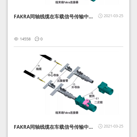
2021-03-25
FAKRA同轴线缆在车载信号传输中的
影响分析和应对
14558
0
2021-03-25
FAKRA同轴线缆在车载信号传输中的
影响分析和应对