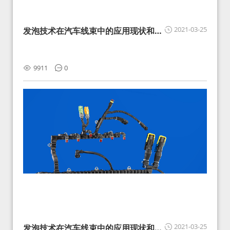
2021-03-25
发泡技术在汽车线束中的应用现状和展
望
9911
0
2021-03-25
发泡技术在汽车线束中的应用现状和展