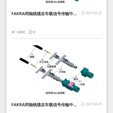
2021-03-25
FAKRA同轴线缆在车载信号传输中的
影响分析和应对
14595
0
2021-03-25
FAKRA同轴线缆在车载信号传输中的
影响分析和应对