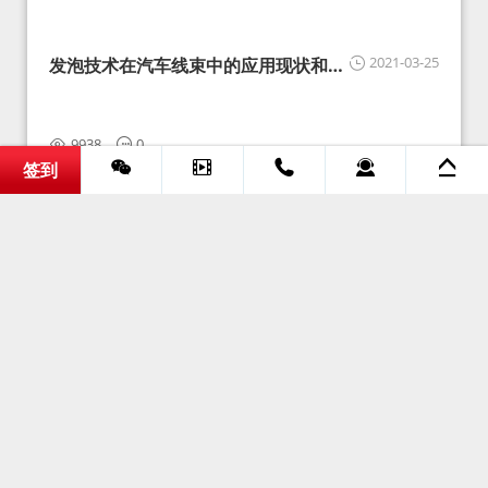
2021-03-25
发泡技术在汽车线束中的应用现状和展
望
9938
0
签到
2021-03-25
发泡技术在汽车线束中的应用现状和展