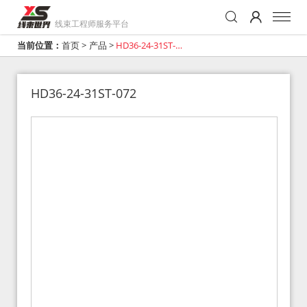
线束工程师服务平台
当前位置：
首页
>
产品
>
HD36-24-31ST-
072
HD36-24-31ST-072