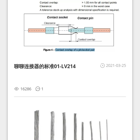
2021-03-25
聊聊连接器的标准01-LV214
16286
1