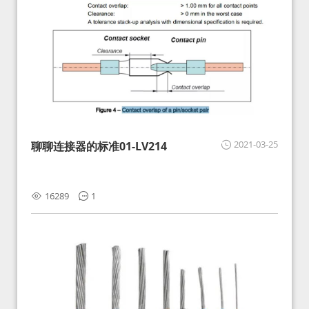
2021-03-25
聊聊连接器的标准01-LV214
16289
1