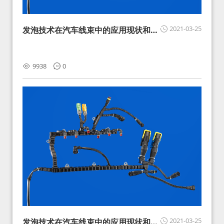
2021-03-25
发泡技术在汽车线束中的应用现状和展
望
9938
0
2021-03-25
发泡技术在汽车线束中的应用现状和展