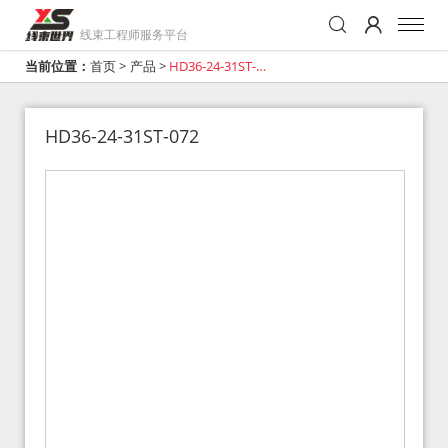
线束工程师服务平台
当前位置：
首页
>
产品
>
HD36-24-31ST-
072
HD36-24-31ST-072