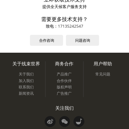
提供全天候客户服务支持
需要更多技术支持？
致电：
17135242547
合作咨询
问题咨询
关于线束世界
商务合作
用户帮助
关于我们
产品推广
常见问题
加入我们
合作伙伴
联系我们
版权声明
新闻资讯
广告推广
关注我们