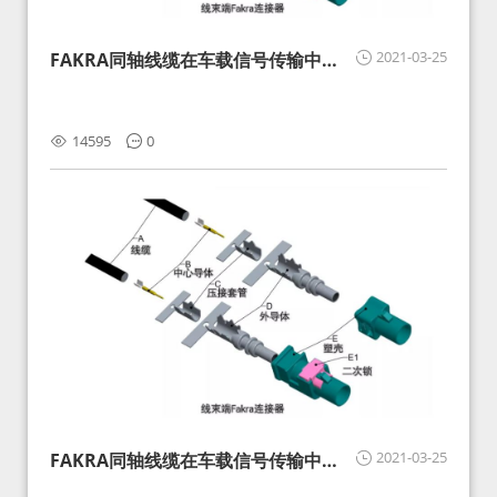
2021-03-25
FAKRA同轴线缆在车载信号传输中的
影响分析和应对
14595
0
2021-03-25
FAKRA同轴线缆在车载信号传输中的
影响分析和应对