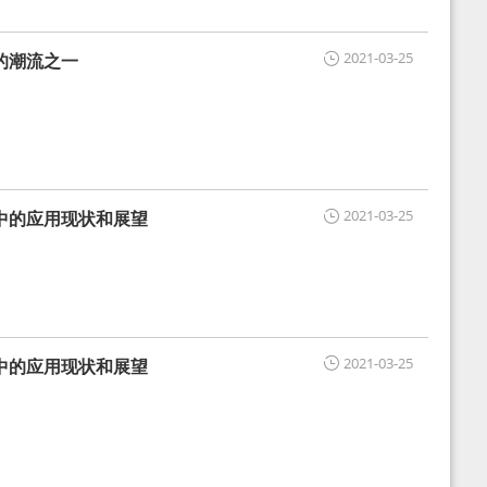
2021-03-25
的潮流之一
2021-03-25
中的应用现状和展望
2021-03-25
中的应用现状和展望