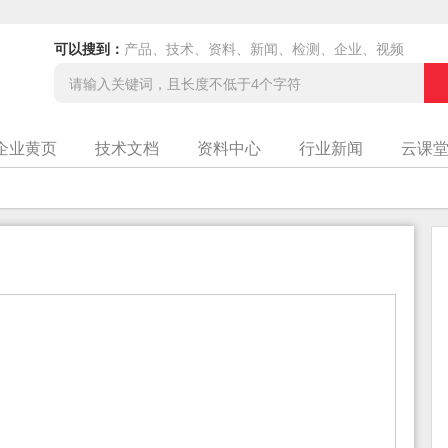
可以搜到：
产品、技术、资料、新闻、检测、企业、视频
企业黄页
技术文档
资料中心
行业新闻
云课