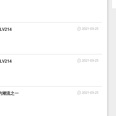
2021-03-25
V214
2021-03-25
V214
2021-03-25
的潮流之一