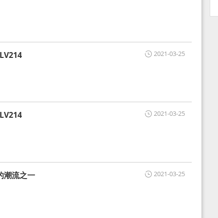
2021-03-25
V214
2021-03-25
V214
2021-03-25
的潮流之一