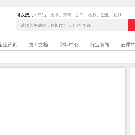
可以搜到：
产品、技术、资料、新闻、检测、企业、视频
企业黄页
技术文档
资料中心
行业新闻
云课