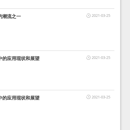
2021-03-25
的潮流之一
2021-03-25
中的应用现状和展望
2021-03-25
中的应用现状和展望