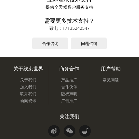
提供全天候客户服务支持
需要更多技术支持？
致电：
17135242547
合作咨询
问题咨询
关于线束世界
商务合作
用户帮助
关于我们
产品推广
常见问题
加入我们
合作伙伴
联系我们
版权声明
新闻资讯
广告推广
关注我们