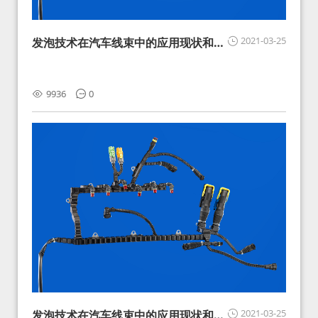
2021-03-25
发泡技术在汽车线束中的应用现状和展
望
9936
0
2021-03-25
发泡技术在汽车线束中的应用现状和展