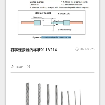
2021-03-25
聊聊连接器的标准01-LV214
16284
1