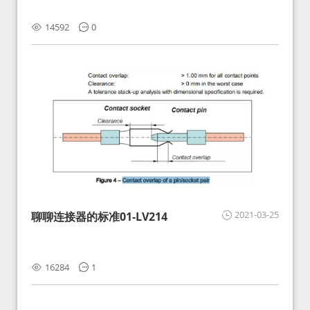
14592
0
2021-03-25
聊聊连接器的标准01-LV214
16284
1