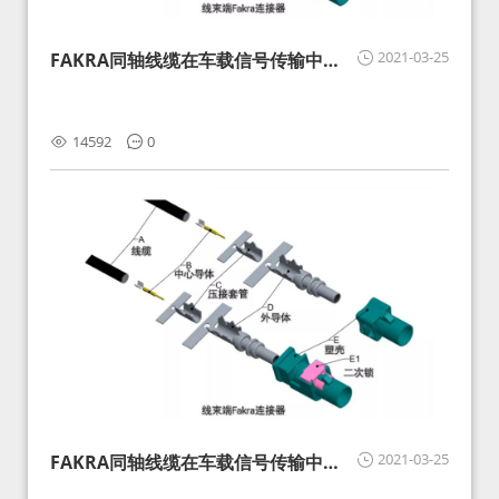
2021-03-25
FAKRA同轴线缆在车载信号传输中的
影响分析和应对
14592
0
2021-03-25
FAKRA同轴线缆在车载信号传输中的
影响分析和应对