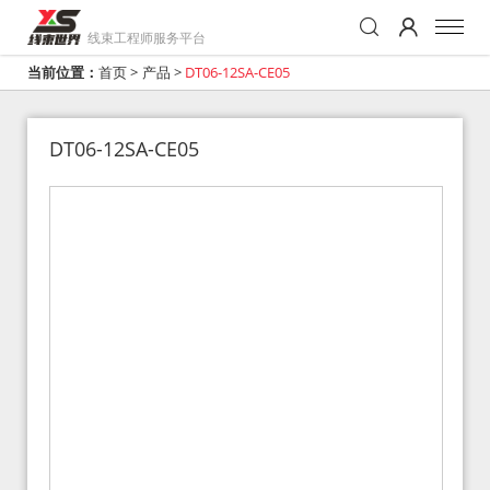
线束工程师服务平台
当前位置：
首页
>
产品
>
DT06-12SA-CE05
DT06-12SA-CE05