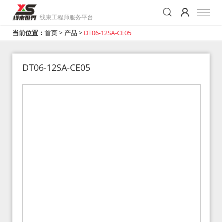
线束工程师服务平台
当前位置：
首页
>
产品
>
DT06-12SA-CE05
DT06-12SA-CE05