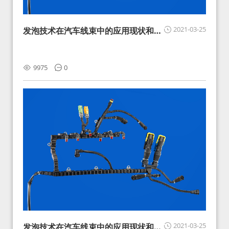
2021-03-25
发泡技术在汽车线束中的应用现状和展
望
9975
0
2021-03-25
发泡技术在汽车线束中的应用现状和展