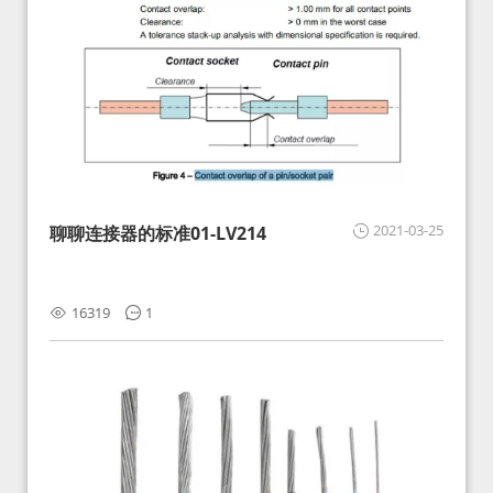
2021-03-25
聊聊连接器的标准01-LV214
16319
1