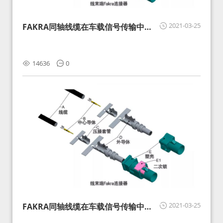
2021-03-25
FAKRA同轴线缆在车载信号传输中的
影响分析和应对
14636
0
2021-03-25
FAKRA同轴线缆在车载信号传输中的
影响分析和应对