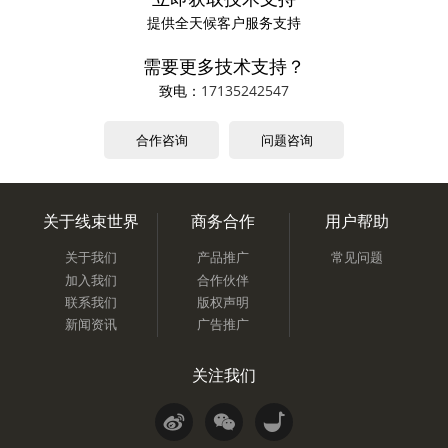
提供全天候客户服务支持
需要更多技术支持？
致电：
17135242547
合作咨询
问题咨询
关于线束世界
商务合作
用户帮助
关于我们
产品推广
常见问题
加入我们
合作伙伴
联系我们
版权声明
新闻资讯
广告推广
关注我们