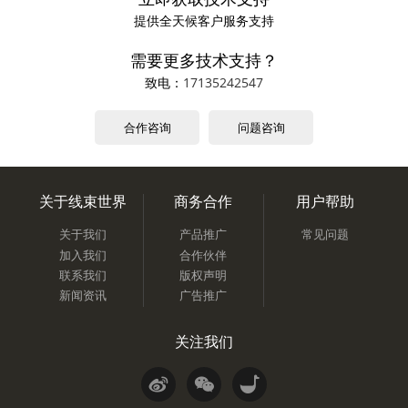
提供全天候客户服务支持
需要更多技术支持？
致电：
17135242547
合作咨询
问题咨询
关于线束世界
商务合作
用户帮助
关于我们
产品推广
常见问题
加入我们
合作伙伴
联系我们
版权声明
新闻资讯
广告推广
关注我们