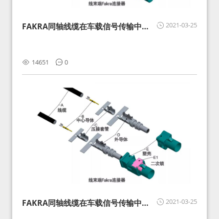
2021-03-25
FAKRA同轴线缆在车载信号传输中的
影响分析和应对
14651
0
2021-03-25
FAKRA同轴线缆在车载信号传输中的
影响分析和应对