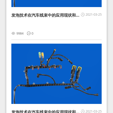
2021-03-25
发泡技术在汽车线束中的应用现状和展
望
9984
0
2021-03-25
发泡技术在汽车线束中的应用现状和展