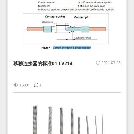
2021-03-25
聊聊连接器的标准01-LV214
16331
1