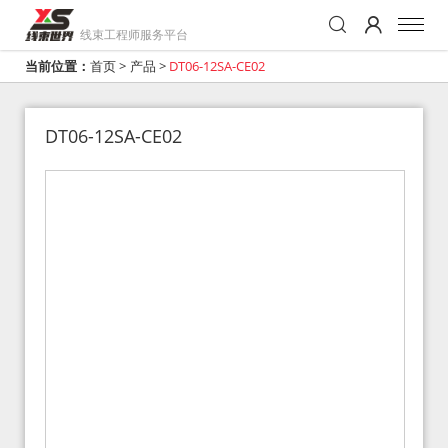
线束工程师服务平台
当前位置：
首页
>
产品
>
DT06-12SA-CE02
DT06-12SA-CE02