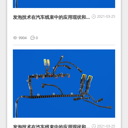
2021-03-25
发泡技术在汽车线束中的应用现状和展
望
9904
0
2021-03-25
发泡技术在汽车线束中的应用现状和展