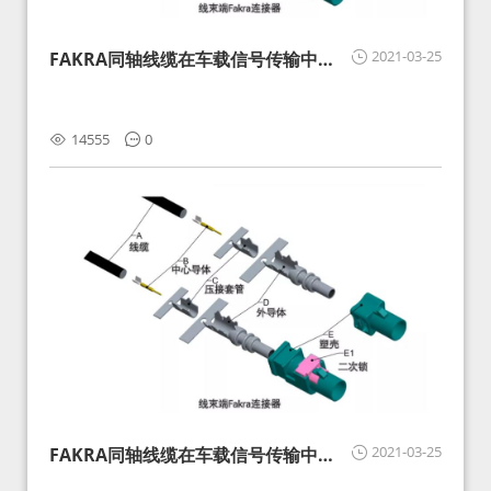
2021-03-25
FAKRA同轴线缆在车载信号传输中的
影响分析和应对
14555
0
2021-03-25
FAKRA同轴线缆在车载信号传输中的
影响分析和应对