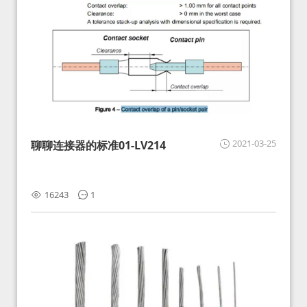
2021-03-25
聊聊连接器的标准01-LV214
16243
1