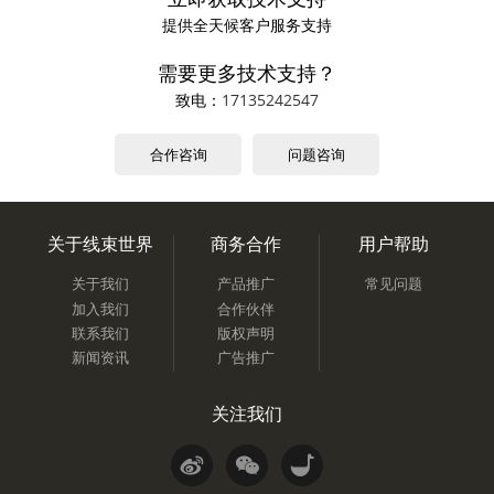
提供全天候客户服务支持
需要更多技术支持？
致电：
17135242547
合作咨询
问题咨询
关于线束世界
商务合作
用户帮助
关于我们
产品推广
常见问题
加入我们
合作伙伴
联系我们
版权声明
新闻资讯
广告推广
关注我们