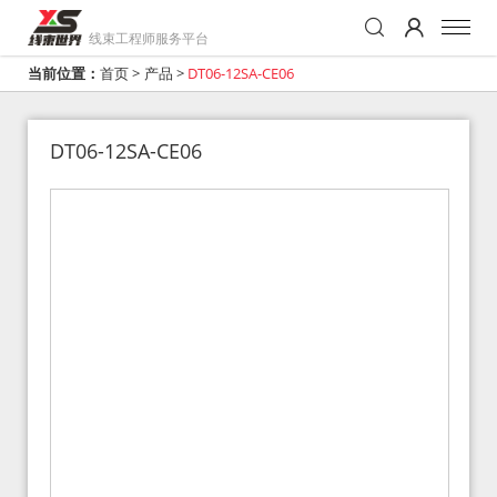
线束工程师服务平台
当前位置：
首页
>
产品
>
DT06-12SA-CE06
DT06-12SA-CE06