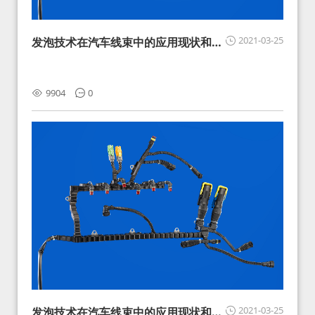
2021-03-25
发泡技术在汽车线束中的应用现状和展
望
9904
0
2021-03-25
发泡技术在汽车线束中的应用现状和展