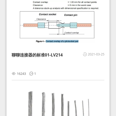
2021-03-25
聊聊连接器的标准01-LV214
16243
1