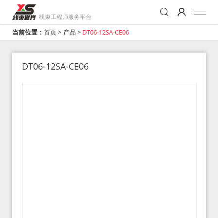
线束工程师服务平台
当前位置：
首页
>
产品
>
DT06-12SA-CE06
DT06-12SA-CE06