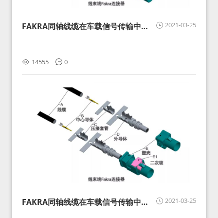
2021-03-25
FAKRA同轴线缆在车载信号传输中的
影响分析和应对
14555
0
2021-03-25
FAKRA同轴线缆在车载信号传输中的
影响分析和应对