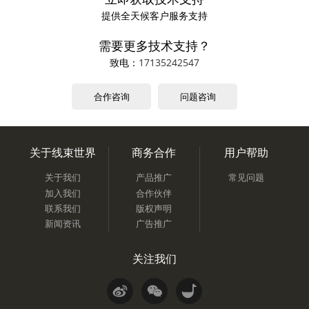
提供全天候客户服务支持
需要更多技术支持？
致电：
17135242547
合作咨询
问题咨询
关于线束世界
商务合作
用户帮助
关于我们
产品推广
常见问题
加入我们
合作伙伴
联系我们
版权声明
新闻资讯
广告推广
关注我们