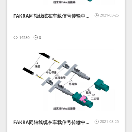
2021-03-25
FAKRA同轴线缆在车载信号传输中的
影响分析和应对
14580
0
2021-03-25
FAKRA同轴线缆在车载信号传输中的
影响分析和应对