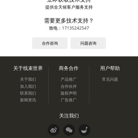
提供全天候客户服务支持
需要更多技术支持？
致电：
17135242547
合作咨询
问题咨询
关于线束世界
商务合作
用户帮助
关于我们
产品推广
常见问题
加入我们
合作伙伴
联系我们
版权声明
新闻资讯
广告推广
关注我们