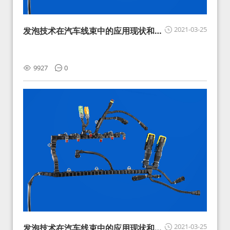
2021-03-25
发泡技术在汽车线束中的应用现状和展
望
9927
0
2021-03-25
发泡技术在汽车线束中的应用现状和展