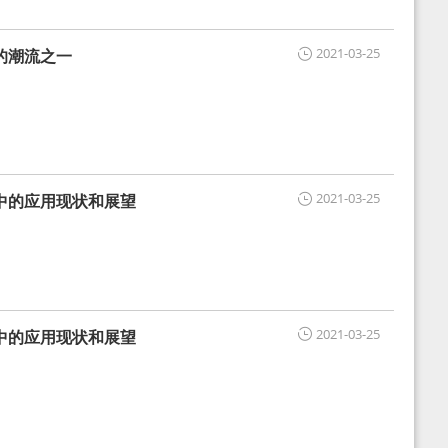
2021-03-25
的潮流之一
2021-03-25
中的应用现状和展望
2021-03-25
中的应用现状和展望