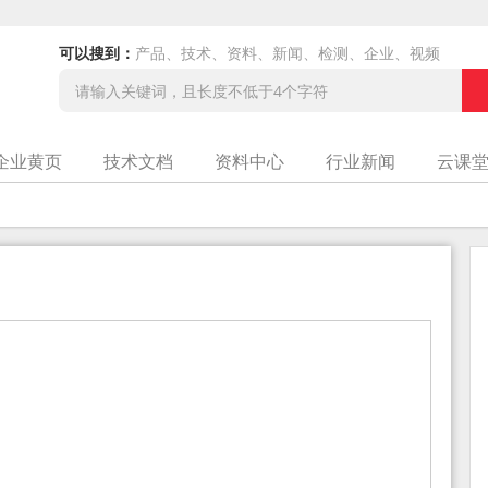
可以搜到：
产品、技术、资料、新闻、检测、企业、视频
企业黄页
技术文档
资料中心
行业新闻
云课