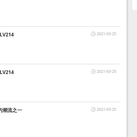
2021-03-25
V214
2021-03-25
V214
2021-03-25
的潮流之一