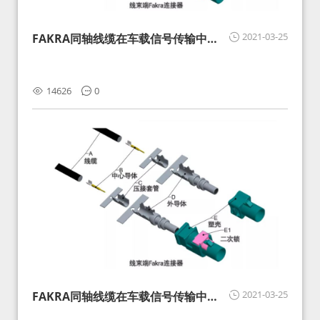
2021-03-25
FAKRA同轴线缆在车载信号传输中的
影响分析和应对
14626
0
2021-03-25
FAKRA同轴线缆在车载信号传输中的
影响分析和应对