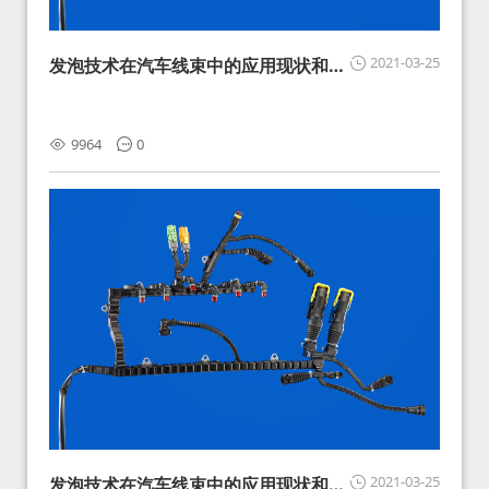
2021-03-25
发泡技术在汽车线束中的应用现状和展
望
9964
0
2021-03-25
发泡技术在汽车线束中的应用现状和展