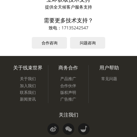
提供全天候客户服务支持
需要更多技术支持？
致电：
17135242547
合作咨询
问题咨询
关于线束世界
商务合作
用户帮助
关于我们
产品推广
常见问题
加入我们
合作伙伴
联系我们
版权声明
新闻资讯
广告推广
关注我们