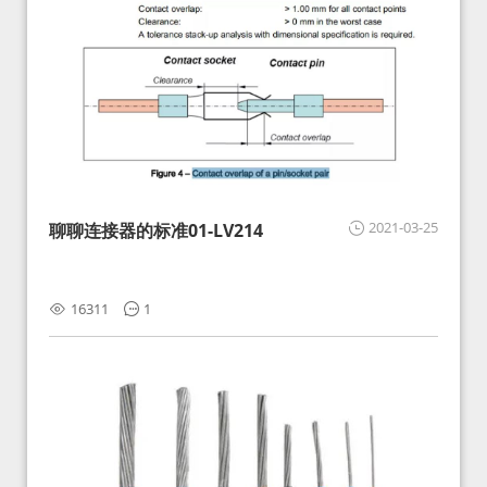
2021-03-25
聊聊连接器的标准01-LV214
16311
1