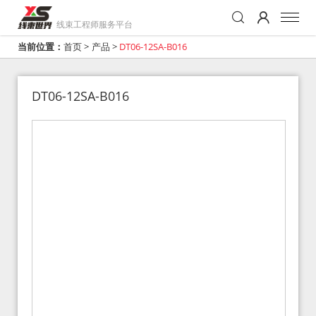
线束工程师服务平台
当前位置：
首页
>
产品
>
DT06-12SA-B016
DT06-12SA-B016