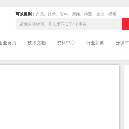
可以搜到：
产品、技术、资料、新闻、检测、企业、视频
企业黄页
技术文档
资料中心
行业新闻
云课