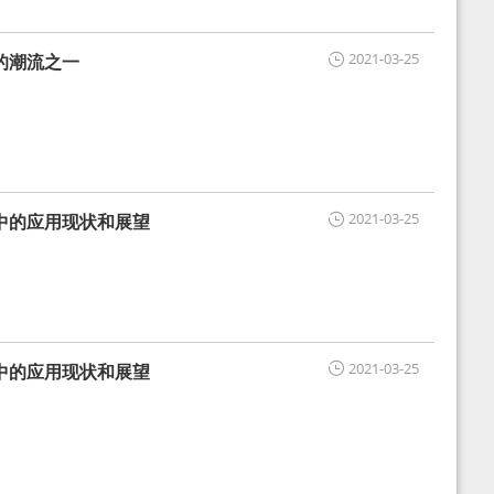
2021-03-25
的潮流之一
2021-03-25
中的应用现状和展望
2021-03-25
中的应用现状和展望