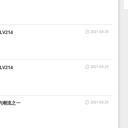
2021-03-25
V214
2021-03-25
V214
2021-03-25
的潮流之一