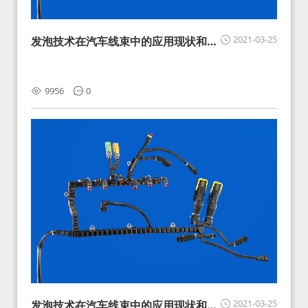
2021-03-25
发泡技术在汽车线束中的应用现状和展
望
9956
0
2021-03-25
发泡技术在汽车线束中的应用现状和展