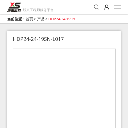
线束工程师服务平台
当前位置：
首页
>
产品
>
HDP24-24-19SN-
L017
HDP24-24-19SN-L017