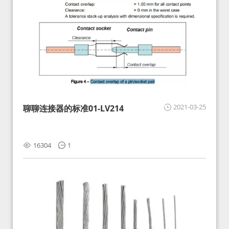
2021-03-25
聊聊连接器的标准01-LV214
16304
1