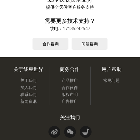
提供全天候客户服务支持
需要更多技术支持？
致电：
17135242547
合作咨询
问题咨询
关于线束世界
商务合作
用户帮助
关于我们
产品推广
常见问题
加入我们
合作伙伴
联系我们
版权声明
新闻资讯
广告推广
关注我们