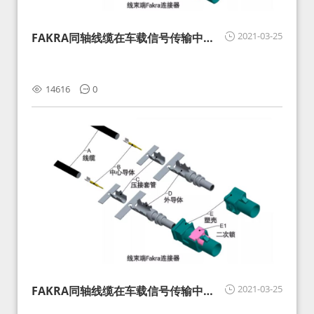
2021-03-25
FAKRA同轴线缆在车载信号传输中的
影响分析和应对
14616
0
2021-03-25
FAKRA同轴线缆在车载信号传输中的
影响分析和应对