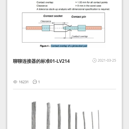
2021-03-25
聊聊连接器的标准01-LV214
16231
1