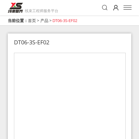
线束工程师服务平台
当前位置：
首页
>
产品
>
DT06-3S-EF02
DT06-3S-EF02