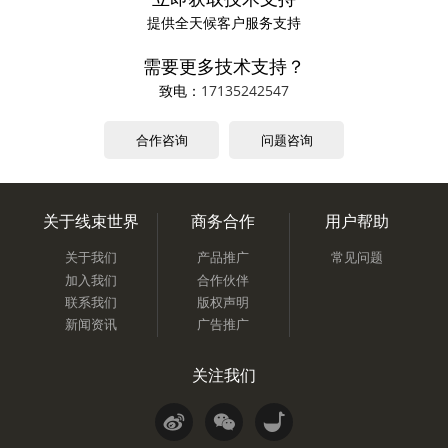
提供全天候客户服务支持
需要更多技术支持？
致电：
17135242547
合作咨询
问题咨询
关于线束世界
商务合作
用户帮助
关于我们
产品推广
常见问题
加入我们
合作伙伴
联系我们
版权声明
新闻资讯
广告推广
关注我们