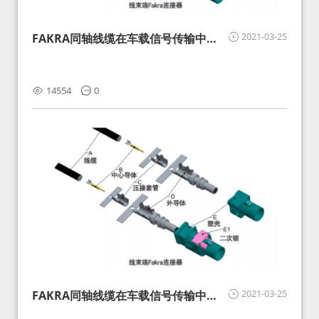
2021-03-25
FAKRA同轴线缆在车载信号传输中的
影响分析和应对
14554
0
2021-03-25
FAKRA同轴线缆在车载信号传输中的
影响分析和应对