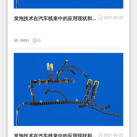
2021-03-25
发泡技术在汽车线束中的应用现状和展
望
9900
0
2021-03-25
发泡技术在汽车线束中的应用现状和展