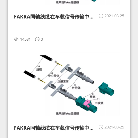
2021-03-25
FAKRA同轴线缆在车载信号传输中的
影响分析和应对
14581
0
2021-03-25
FAKRA同轴线缆在车载信号传输中的
影响分析和应对