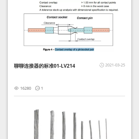
2021-03-25
聊聊连接器的标准01-LV214
16280
1