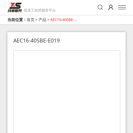
线束工程师服务平台
当前位置：
首页
>
产品
>
AEC16-40SBE-
E019
AEC16-40SBE-E019