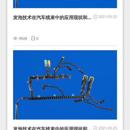
2021-03-25
发泡技术在汽车线束中的应用现状和展
望
9928
0
2021-03-25
发泡技术在汽车线束中的应用现状和展