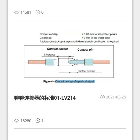
14581
0
2021-03-25
聊聊连接器的标准01-LV214
16280
1