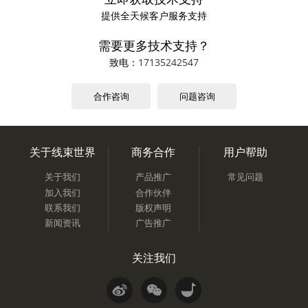
提供全天候客户服务支持
需要更多技术支持？
致电：
17135242547
合作咨询
问题咨询
关于线束世界
商务合作
用户帮助
关于我们
产品推广
常见问题
加入我们
合作伙伴
联系我们
版权声明
新闻资讯
广告推广
关注我们