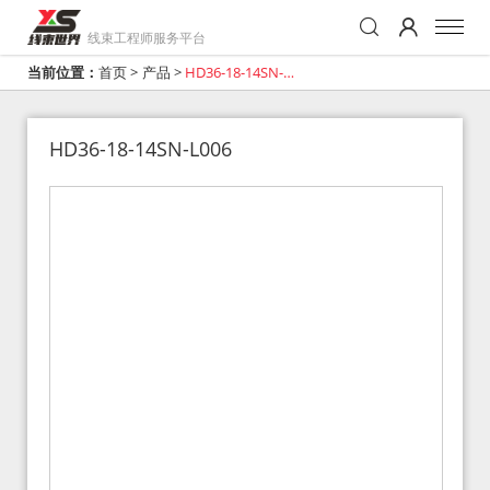
线束工程师服务平台
当前位置：
首页
>
产品
>
HD36-18-14SN-
L006
HD36-18-14SN-L006