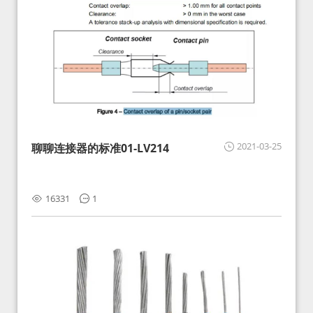
2021-03-25
聊聊连接器的标准01-LV214
16331
1