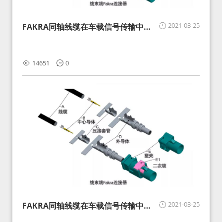
2021-03-25
FAKRA同轴线缆在车载信号传输中的
影响分析和应对
14651
0
2021-03-25
FAKRA同轴线缆在车载信号传输中的
影响分析和应对