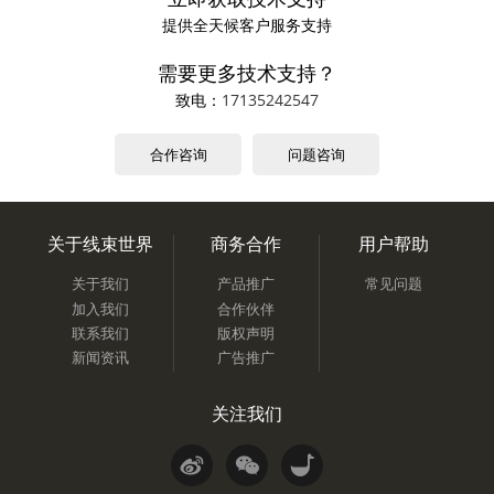
提供全天候客户服务支持
需要更多技术支持？
致电：
17135242547
合作咨询
问题咨询
关于线束世界
商务合作
用户帮助
关于我们
产品推广
常见问题
加入我们
合作伙伴
联系我们
版权声明
新闻资讯
广告推广
关注我们