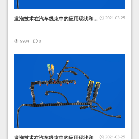
2021-03-25
发泡技术在汽车线束中的应用现状和展
望
9984
0
2021-03-25
发泡技术在汽车线束中的应用现状和展