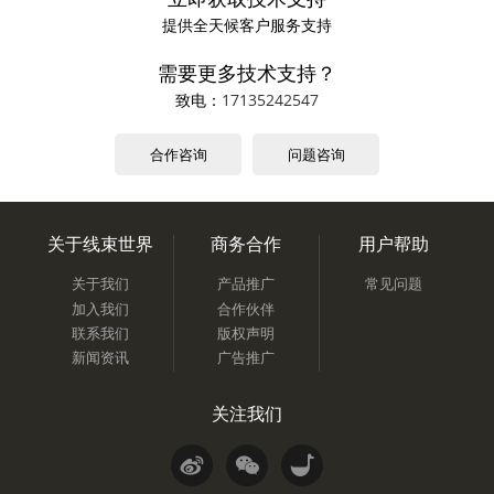
提供全天候客户服务支持
需要更多技术支持？
致电：
17135242547
合作咨询
问题咨询
关于线束世界
商务合作
用户帮助
关于我们
产品推广
常见问题
加入我们
合作伙伴
联系我们
版权声明
新闻资讯
广告推广
关注我们