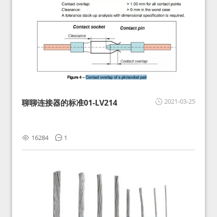
2021-03-25
聊聊连接器的标准01-LV214
16284
1