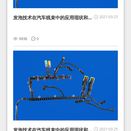
2021-03-25
发泡技术在汽车线束中的应用现状和展
望
9936
0
2021-03-25
发泡技术在汽车线束中的应用现状和展