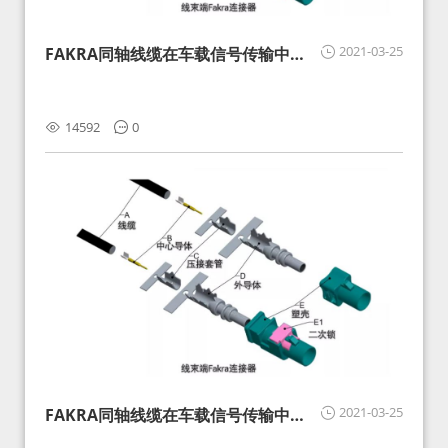
2021-03-25
FAKRA同轴线缆在车载信号传输中的
影响分析和应对
14592
0
2021-03-25
FAKRA同轴线缆在车载信号传输中的
影响分析和应对