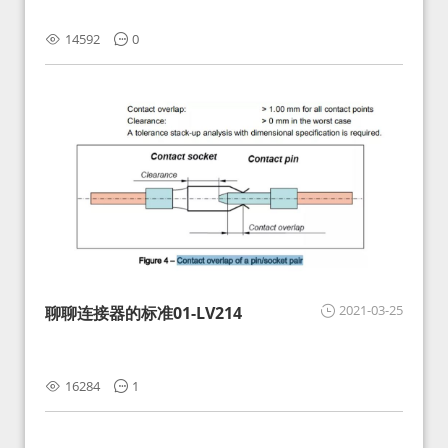
14592
0
2021-03-25
聊聊连接器的标准01-LV214
16284
1