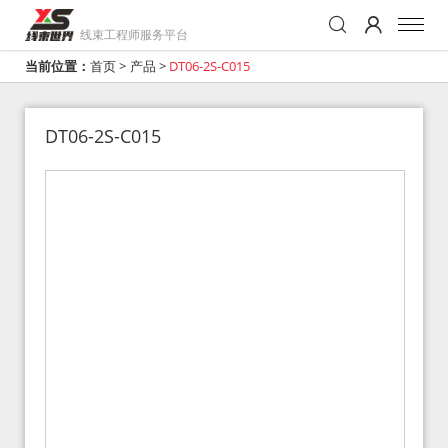
线束工程师服务平台
当前位置：
首页
>
产品
>
DT06-2S-C015
DT06-2S-C015