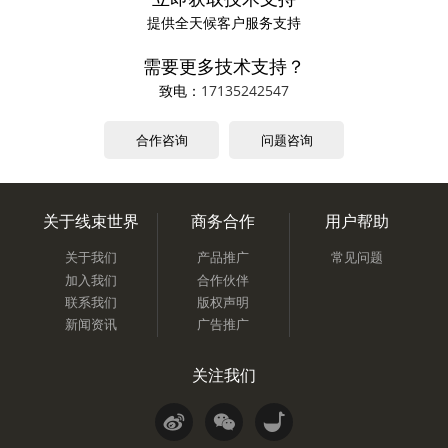
提供全天候客户服务支持
需要更多技术支持？
致电：
17135242547
合作咨询
问题咨询
关于线束世界
商务合作
用户帮助
关于我们
产品推广
常见问题
加入我们
合作伙伴
联系我们
版权声明
新闻资讯
广告推广
关注我们