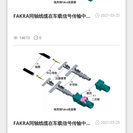
2021-03-25
FAKRA同轴线缆在车载信号传输中的
影响分析和应对
14673
0
2021-03-25
FAKRA同轴线缆在车载信号传输中的
影响分析和应对