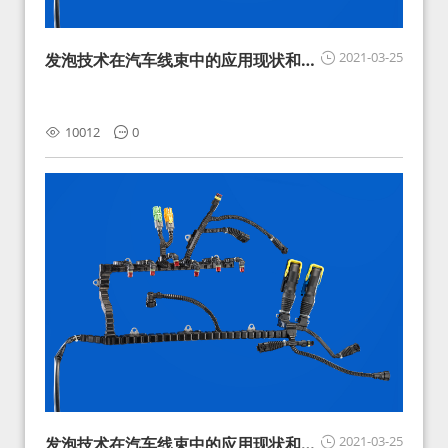
2021-03-25
发泡技术在汽车线束中的应用现状和展
望
10012
0
2021-03-25
发泡技术在汽车线束中的应用现状和展