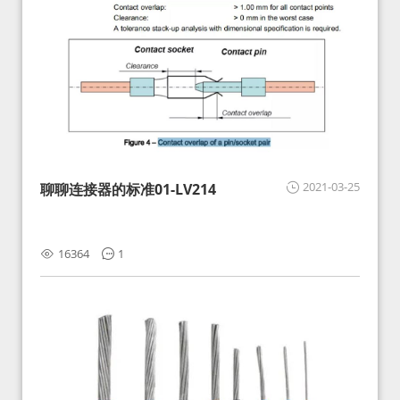
2021-03-25
聊聊连接器的标准01-LV214
16364
1