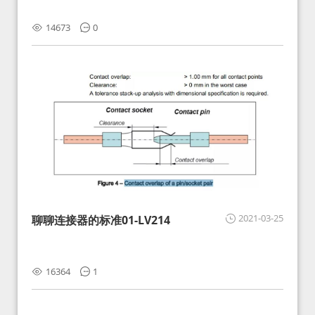
14673
0
2021-03-25
聊聊连接器的标准01-LV214
16364
1