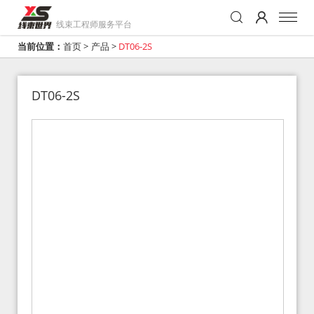
线束工程师服务平台
当前位置：
首页
>
产品
>
DT06-2S
DT06-2S