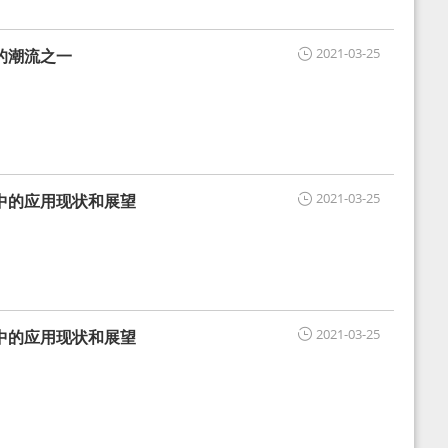
2021-03-25
的潮流之一
2021-03-25
中的应用现状和展望
2021-03-25
中的应用现状和展望