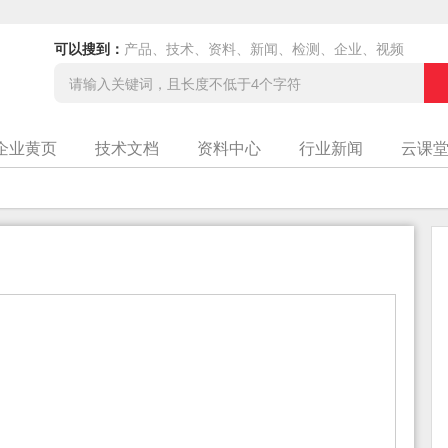
可以搜到：
产品、技术、资料、新闻、检测、企业、视频
企业黄页
技术文档
资料中心
行业新闻
云课