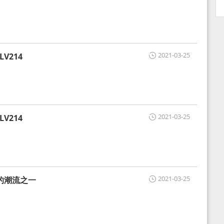
2021-03-25
V214
2021-03-25
V214
2021-03-25
的潮流之一