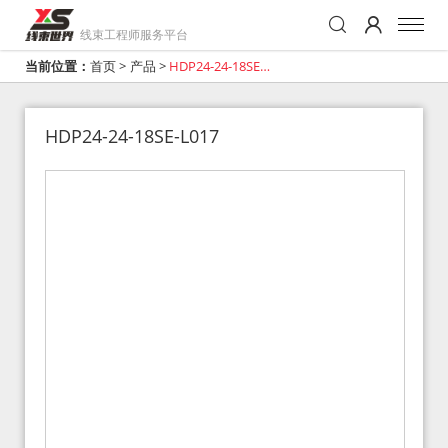
线束工程师服务平台
当前位置：
首页
>
产品
>
HDP24-24-18SE-
L017
HDP24-24-18SE-L017