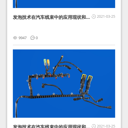
2021-03-25
发泡技术在汽车线束中的应用现状和展
望
9947
0
2021-03-25
发泡技术在汽车线束中的应用现状和展