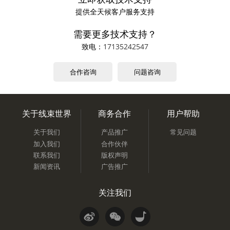
提供全天候客户服务支持
需要更多技术支持？
致电：
17135242547
合作咨询
问题咨询
关于线束世界
商务合作
用户帮助
关于我们
产品推广
常见问题
加入我们
合作伙伴
联系我们
版权声明
新闻资讯
广告推广
关注我们