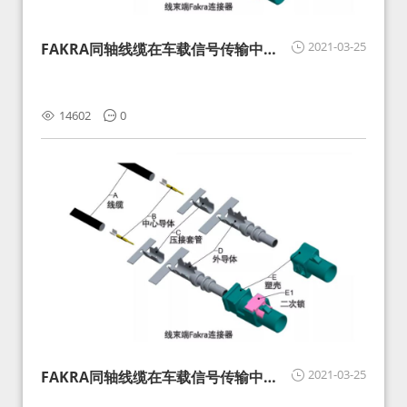
2021-03-25
FAKRA同轴线缆在车载信号传输中的
影响分析和应对
14602
0
2021-03-25
FAKRA同轴线缆在车载信号传输中的
影响分析和应对