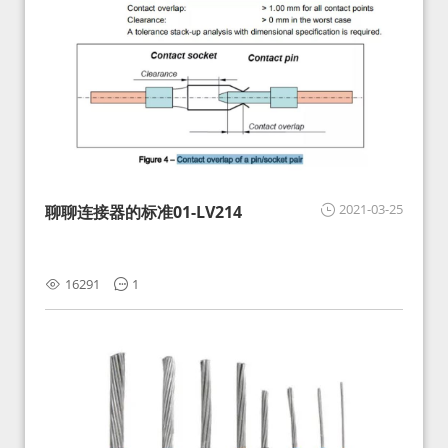
2021-03-25
聊聊连接器的标准01-LV214
16291
1