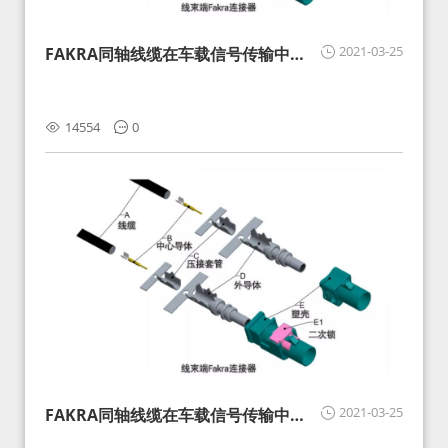
2021-03-25
FAKRA同轴线缆在车载信号传输中的
影响分析和应对
14554
0
2021-03-25
FAKRA同轴线缆在车载信号传输中的
影响分析和应对