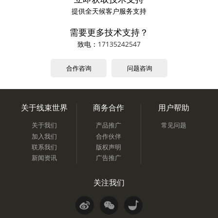
提供全天候客户服务支持
需要更多技术支持？
致电：
17135242547
合作咨询
问题咨询
关于线束世界
商务合作
用户帮助
关于我们
产品推广
常见问题
加入我们
合作伙伴
联系我们
版权声明
新闻资讯
广告推广
关注我们