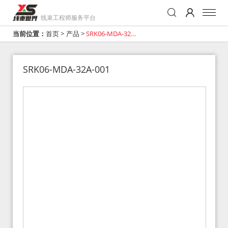
线束工程师服务平台
当前位置：
首页
>
产品
>
SRK06-MDA-32A-
001
SRK06-MDA-32A-001