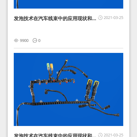
2021-03-25
发泡技术在汽车线束中的应用现状和展
望
9900
0
2021-03-25
发泡技术在汽车线束中的应用现状和展