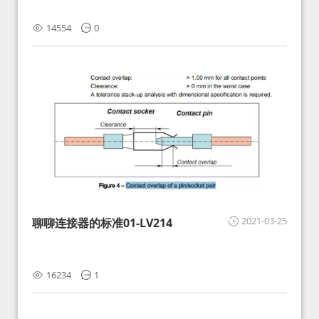
14554
0
2021-03-25
聊聊连接器的标准01-LV214
16234
1