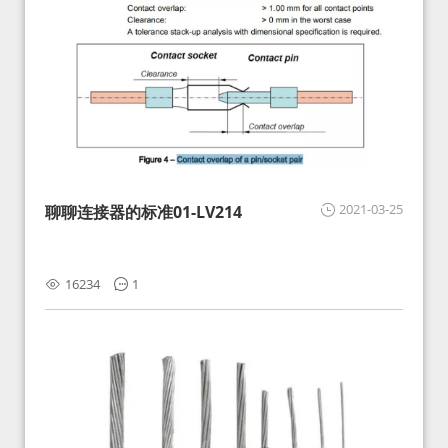
2021-03-25
聊聊连接器的标准01-LV214
16234
1