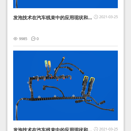
2021-03-25
发泡技术在汽车线束中的应用现状和展
望
9985
0
2021-03-25
发泡技术在汽车线束中的应用现状和展