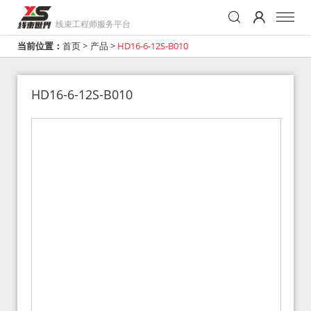
线束工程师服务平台
当前位置：
首页
>
产品
>
HD16-6-12S-B010
HD16-6-12S-B010