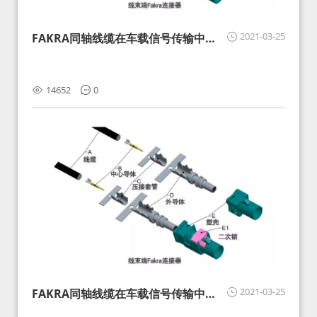
2021-03-25
FAKRA同轴线缆在车载信号传输中的
影响分析和应对
14652
0
2021-03-25
FAKRA同轴线缆在车载信号传输中的
影响分析和应对