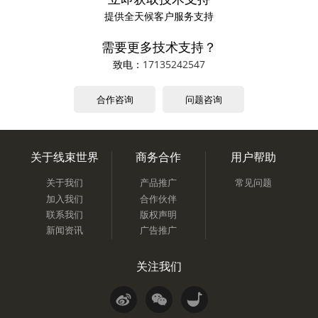
提供全天候客户服务支持
需要更多技术支持？
致电：
17135242547
合作咨询
问题咨询
关于线束世界
商务合作
用户帮助
关于我们
产品推广
常见问题
加入我们
合作伙伴
联系我们
版权声明
新闻资讯
广告推广
关注我们