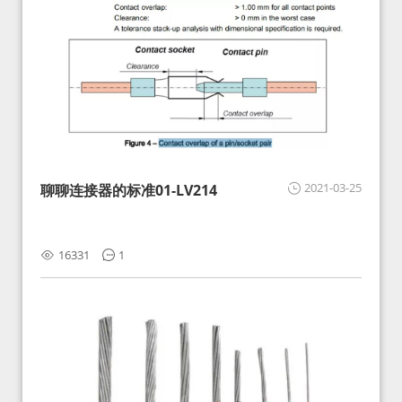
2021-03-25
聊聊连接器的标准01-LV214
16331
1