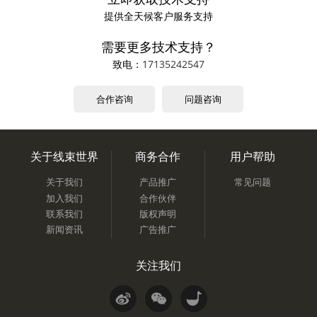
提供全天候客户服务支持
需要更多技术支持？
致电：
17135242547
合作咨询
问题咨询
关于线束世界
商务合作
用户帮助
关于我们
产品推广
常见问题
加入我们
合作伙伴
联系我们
版权声明
新闻资讯
广告推广
关注我们