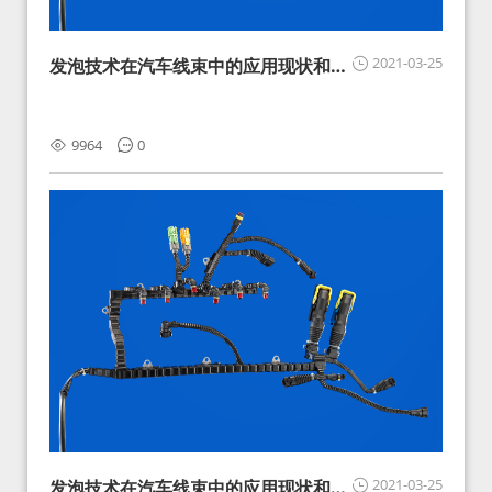
2021-03-25
发泡技术在汽车线束中的应用现状和展
望
9964
0
2021-03-25
发泡技术在汽车线束中的应用现状和展