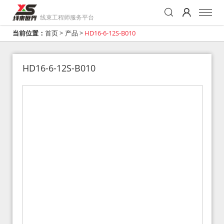
线束工程师服务平台
当前位置：
首页
>
产品
>
HD16-6-12S-B010
HD16-6-12S-B010