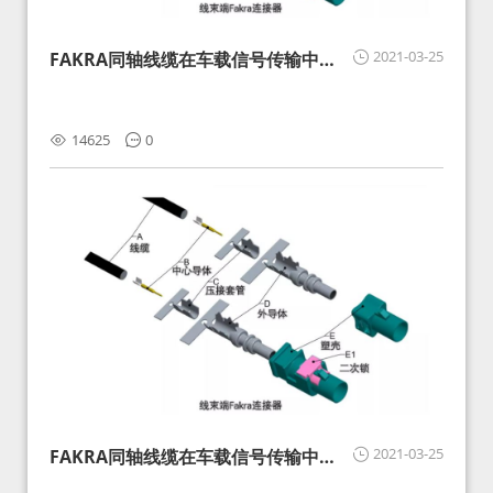
2021-03-25
FAKRA同轴线缆在车载信号传输中的
影响分析和应对
14625
0
2021-03-25
FAKRA同轴线缆在车载信号传输中的
影响分析和应对