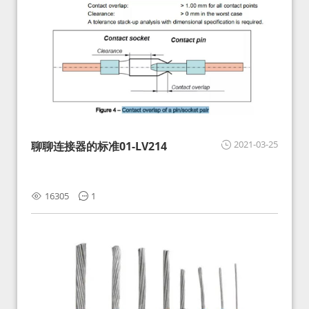
2021-03-25
聊聊连接器的标准01-LV214
16305
1