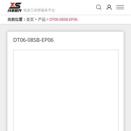
线束工程师服务平台
当前位置：
首页
>
产品
>
DT06-08SB-EP06
DT06-08SB-EP06