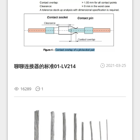
2021-03-25
聊聊连接器的标准01-LV214
16289
1