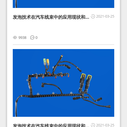
2021-03-25
发泡技术在汽车线束中的应用现状和展
望
9938
0
2021-03-25
发泡技术在汽车线束中的应用现状和展