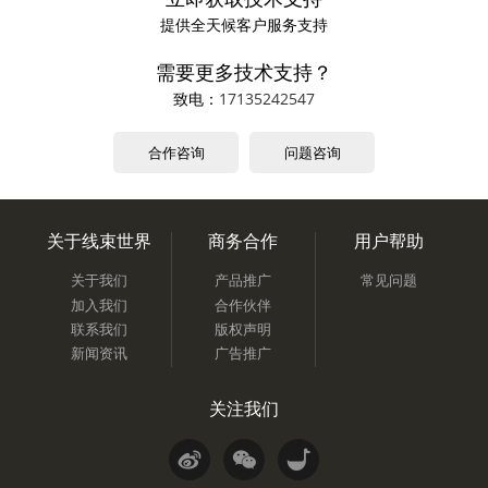
提供全天候客户服务支持
需要更多技术支持？
致电：
17135242547
合作咨询
问题咨询
关于线束世界
商务合作
用户帮助
关于我们
产品推广
常见问题
加入我们
合作伙伴
联系我们
版权声明
新闻资讯
广告推广
关注我们