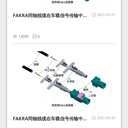
2021-03-25
FAKRA同轴线缆在车载信号传输中的
影响分析和应对
14595
0
2021-03-25
FAKRA同轴线缆在车载信号传输中的
影响分析和应对