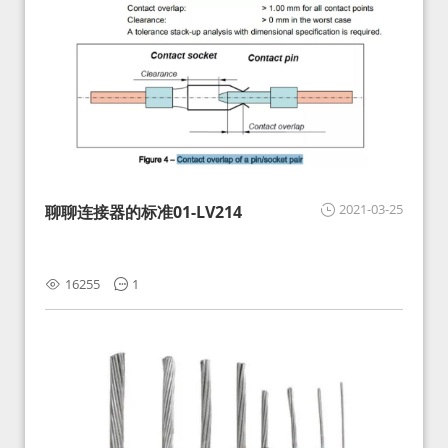
2021-03-25
聊聊连接器的标准01-LV214
16255
1