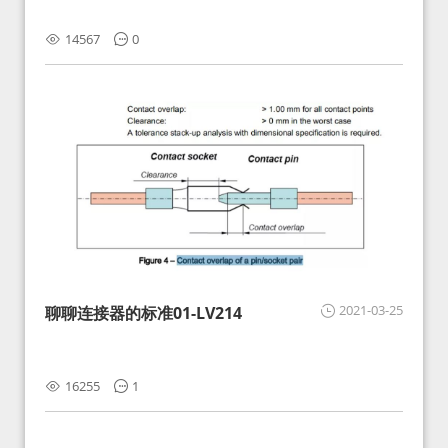
14567
0
2021-03-25
聊聊连接器的标准01-LV214
16255
1