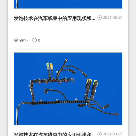
2021-03-25
发泡技术在汽车线束中的应用现状和展
望
9917
0
2021-03-25
发泡技术在汽车线束中的应用现状和展