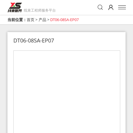
线束工程师服务平台
当前位置：
首页
>
产品
>
DT06-08SA-EP07
DT06-08SA-EP07