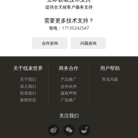
提供全天候客户服务支持
需要更多技术支持？
致电：
17135242547
合作咨询
问题咨询
关于线束世界
商务合作
用户帮助
关于我们
产品推广
常见问题
加入我们
合作伙伴
联系我们
版权声明
新闻资讯
广告推广
关注我们