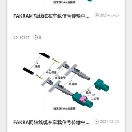
2021-03-25
FAKRA同轴线缆在车载信号传输中的
影响分析和应对
14567
0
2021-03-25
FAKRA同轴线缆在车载信号传输中的
影响分析和应对