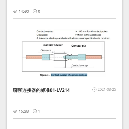
14590
0
2021-03-25
聊聊连接器的标准01-LV214
16283
1