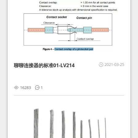
2021-03-25
聊聊连接器的标准01-LV214
16283
1