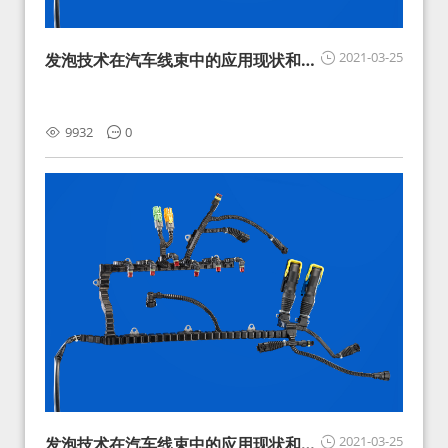
2021-03-25
发泡技术在汽车线束中的应用现状和展
望
9932
0
2021-03-25
发泡技术在汽车线束中的应用现状和展