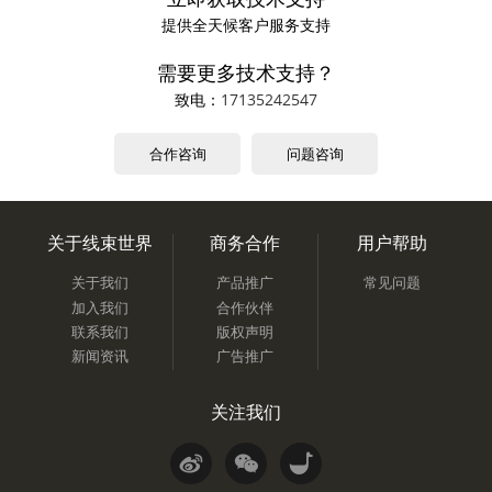
提供全天候客户服务支持
需要更多技术支持？
致电：
17135242547
合作咨询
问题咨询
关于线束世界
商务合作
用户帮助
关于我们
产品推广
常见问题
加入我们
合作伙伴
联系我们
版权声明
新闻资讯
广告推广
关注我们