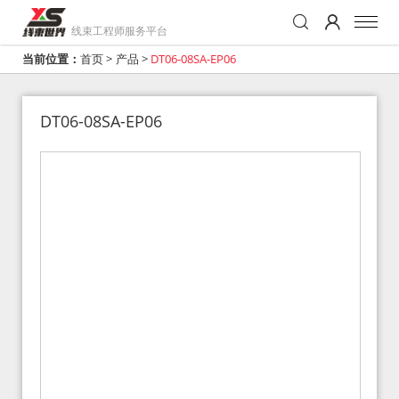
线束工程师服务平台
当前位置：
首页
>
产品
>
DT06-08SA-EP06
DT06-08SA-EP06