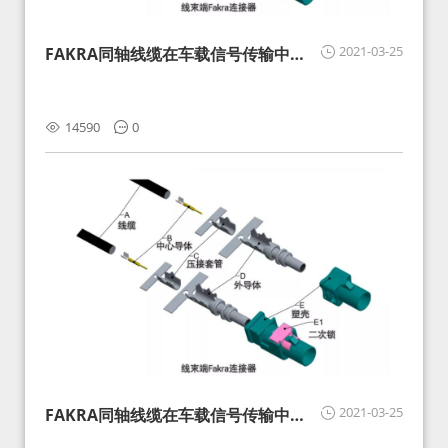
2021-03-25
FAKRA同轴线缆在车载信号传输中的
影响分析和应对
14590
0
2021-03-25
FAKRA同轴线缆在车载信号传输中的
影响分析和应对