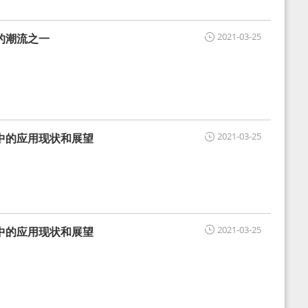
2021-03-25
的潮流之一
2021-03-25
中的应用现状和展望
2021-03-25
中的应用现状和展望