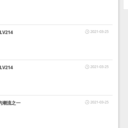
2021-03-25
V214
2021-03-25
V214
2021-03-25
的潮流之一