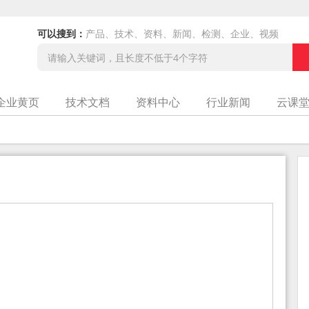
可以搜到：
产品、技术、资料、新闻、检测、企业、视频
企业黄页
技术文档
资料中心
行业新闻
云课