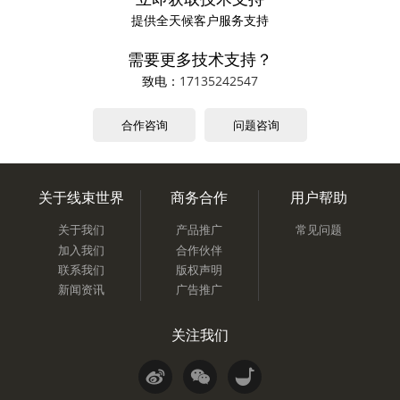
提供全天候客户服务支持
需要更多技术支持？
致电：
17135242547
合作咨询
问题咨询
关于线束世界
商务合作
用户帮助
关于我们
产品推广
常见问题
加入我们
合作伙伴
联系我们
版权声明
新闻资讯
广告推广
关注我们