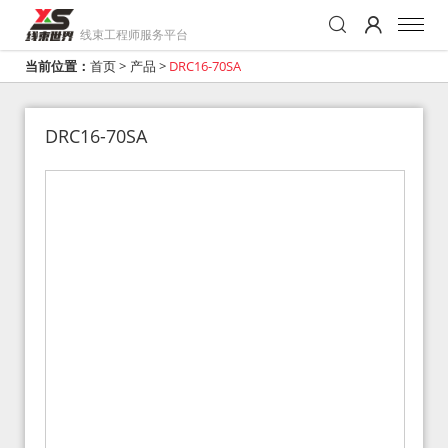
线束工程师服务平台
当前位置：
首页
>
产品
>
DRC16-70SA
DRC16-70SA