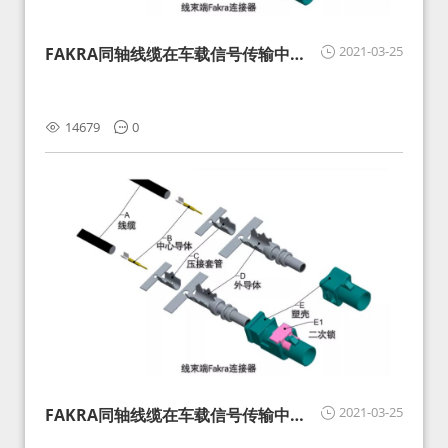
2021-03-25
FAKRA同轴线缆在车载信号传输中的
影响分析和应对
14679
0
2021-03-25
FAKRA同轴线缆在车载信号传输中的
影响分析和应对