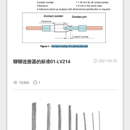
2021-03-25
聊聊连接器的标准01-LV214
16366
1