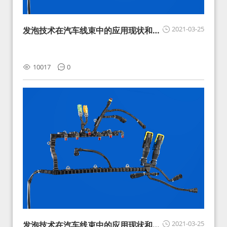
2021-03-25
发泡技术在汽车线束中的应用现状和展
望
10017
0
2021-03-25
发泡技术在汽车线束中的应用现状和展