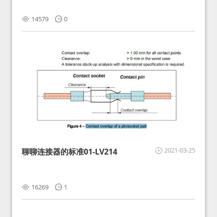
14579
0
2021-03-25
聊聊连接器的标准01-LV214
16269
1