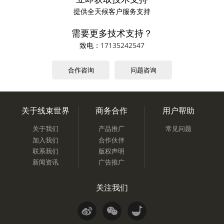
提供全天候客户服务支持
需要更多技术支持？
致电：
17135242547
合作咨询
问题咨询
关于线束世界
商务合作
用户帮助
关于我们
产品推广
常见问题
加入我们
合作伙伴
联系我们
版权声明
新闻资讯
广告推广
关注我们