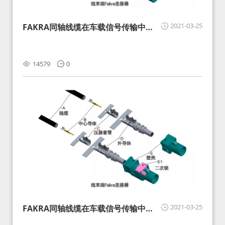
2021-03-25
FAKRA同轴线缆在车载信号传输中的
影响分析和应对
14579
0
2021-03-25
FAKRA同轴线缆在车载信号传输中的
影响分析和应对