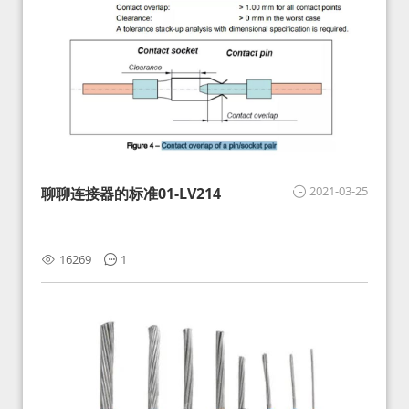
2021-03-25
聊聊连接器的标准01-LV214
16269
1