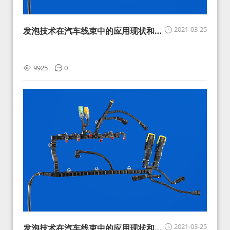
2021-03-25
发泡技术在汽车线束中的应用现状和展
望
9925
0
2021-03-25
发泡技术在汽车线束中的应用现状和展