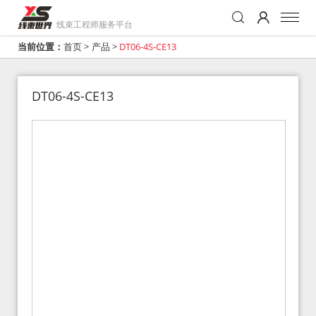
线束工程师服务平台
当前位置：
首页
>
产品
>
DT06-4S-CE13
DT06-4S-CE13