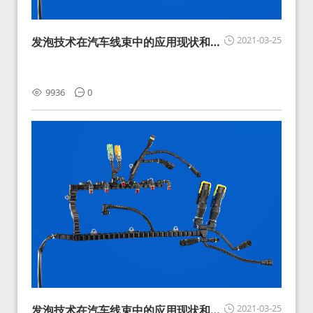
2021-03-25
发泡技术在汽车线束中的应用现状和展
望
9936
0
2021-03-25
发泡技术在汽车线束中的应用现状和展