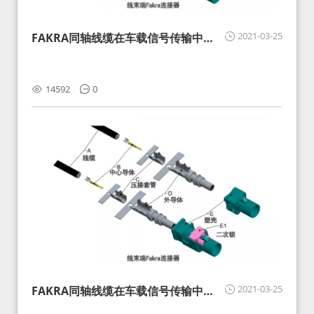
2021-03-25
FAKRA同轴线缆在车载信号传输中的
影响分析和应对
14592
0
2021-03-25
FAKRA同轴线缆在车载信号传输中的
影响分析和应对