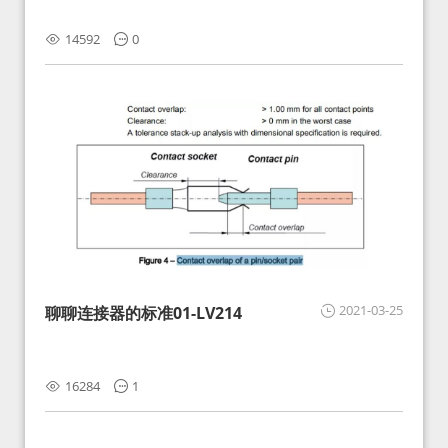
14592
0
2021-03-25
聊聊连接器的标准01-LV214
16284
1