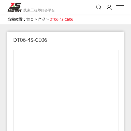
线束工程师服务平台
当前位置：
首页
>
产品
>
DT06-4S-CE06
DT06-4S-CE06