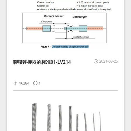
2021-03-25
聊聊连接器的标准01-LV214
16284
1