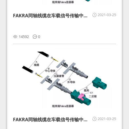
2021-03-25
FAKRA同轴线缆在车载信号传输中的
影响分析和应对
14592
0
2021-03-25
FAKRA同轴线缆在车载信号传输中的
影响分析和应对