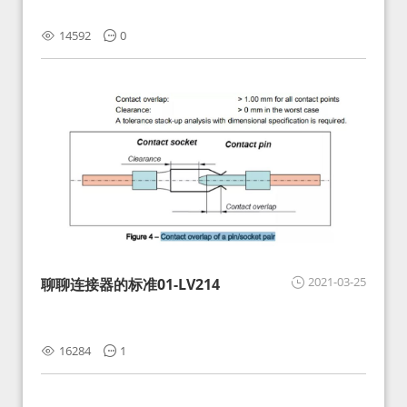
14592
0
2021-03-25
聊聊连接器的标准01-LV214
16284
1