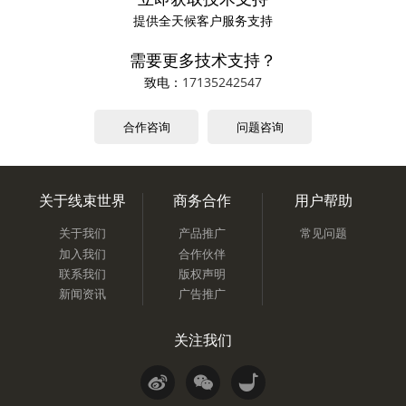
提供全天候客户服务支持
需要更多技术支持？
致电：
17135242547
合作咨询
问题咨询
关于线束世界
商务合作
用户帮助
关于我们
产品推广
常见问题
加入我们
合作伙伴
联系我们
版权声明
新闻资讯
广告推广
关注我们