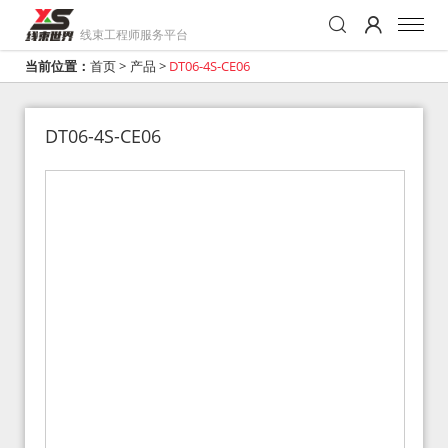
线束工程师服务平台
当前位置：
首页
>
产品
>
DT06-4S-CE06
DT06-4S-CE06