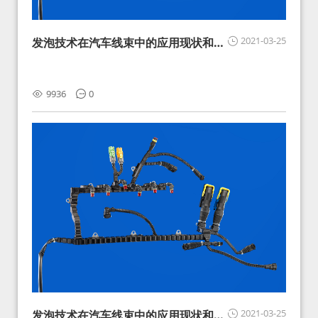
2021-03-25
发泡技术在汽车线束中的应用现状和展
望
9936
0
2021-03-25
发泡技术在汽车线束中的应用现状和展