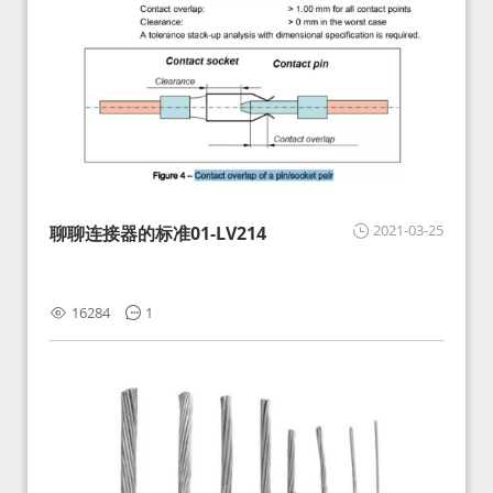
2021-03-25
聊聊连接器的标准01-LV214
16284
1