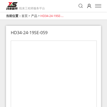
线束工程师服务平台
当前位置：
首页
>
产品
>
HD34-24-19SE-
059
HD34-24-19SE-059