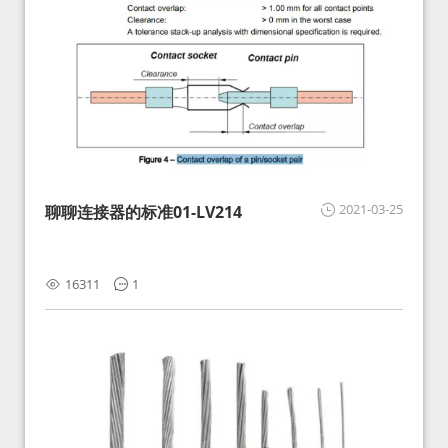
2021-03-25
聊聊连接器的标准01-LV214
16311
1