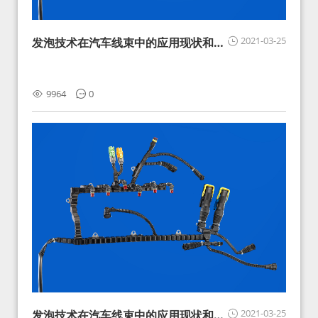
2021-03-25
发泡技术在汽车线束中的应用现状和展
望
9964
0
2021-03-25
发泡技术在汽车线束中的应用现状和展