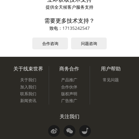
提供全天候客户服务支持
需要更多技术支持？
致电：
17135242547
合作咨询
问题咨询
关于线束世界
商务合作
用户帮助
关于我们
产品推广
常见问题
加入我们
合作伙伴
联系我们
版权声明
新闻资讯
广告推广
关注我们