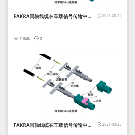
2021-03-25
FAKRA同轴线缆在车载信号传输中的
影响分析和应对
14626
0
2021-03-25
FAKRA同轴线缆在车载信号传输中的
影响分析和应对