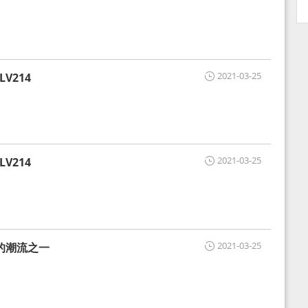
2021-03-25
V214
2021-03-25
V214
2021-03-25
的潮流之一