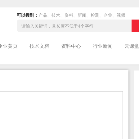
可以搜到：
产品、技术、资料、新闻、检测、企业、视频
企业黄页
技术文档
资料中心
行业新闻
云课