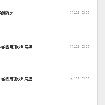
2021-03-25
的潮流之一
2021-03-25
中的应用现状和展望
2021-03-25
中的应用现状和展望