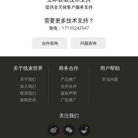
提供全天候客户服务支持
需要更多技术支持？
致电：
17135242547
合作咨询
问题咨询
关于线束世界
商务合作
用户帮助
关于我们
产品推广
常见问题
加入我们
合作伙伴
联系我们
版权声明
新闻资讯
广告推广
关注我们