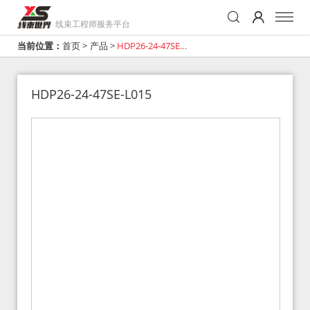
线束工程师服务平台
当前位置：
首页
>
产品
>
HDP26-24-47SE-
L015
HDP26-24-47SE-L015