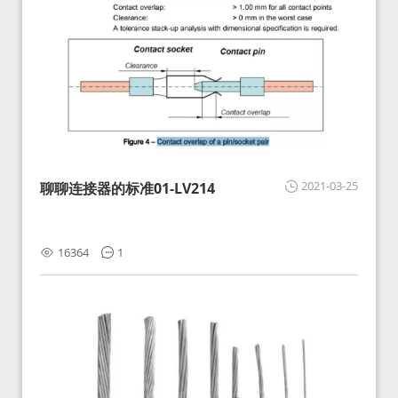
2021-03-25
聊聊连接器的标准01-LV214
16364
1