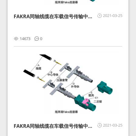
2021-03-25
FAKRA同轴线缆在车载信号传输中的
影响分析和应对
14673
0
2021-03-25
FAKRA同轴线缆在车载信号传输中的
影响分析和应对