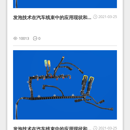
2021-03-25
发泡技术在汽车线束中的应用现状和展
望
10013
0
2021-03-25
发泡技术在汽车线束中的应用现状和展