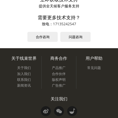
提供全天候客户服务支持
需要更多技术支持？
致电：
17135242547
合作咨询
问题咨询
关于线束世界
商务合作
用户帮助
关于我们
产品推广
常见问题
加入我们
合作伙伴
联系我们
版权声明
新闻资讯
广告推广
关注我们