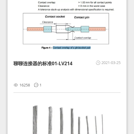
2021-03-25
聊聊连接器的标准01-LV214
16258
1