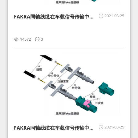
2021-03-25
FAKRA同轴线缆在车载信号传输中的
影响分析和应对
14572
0
2021-03-25
FAKRA同轴线缆在车载信号传输中的
影响分析和应对