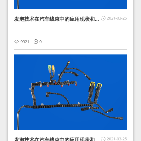
2021-03-25
发泡技术在汽车线束中的应用现状和展
望
9921
0
2021-03-25
发泡技术在汽车线束中的应用现状和展