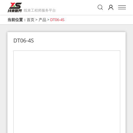
线束工程师服务平台
当前位置：
首页
>
产品
>
DT06-4S
DT06-4S