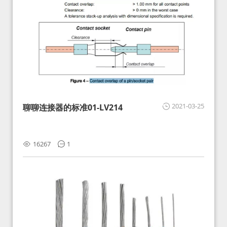
2021-03-25
聊聊连接器的标准01-LV214
16267
1