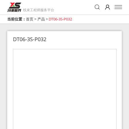
线束工程师服务平台
当前位置：
首页
>
产品
>
DT06-3S-P032
DT06-3S-P032