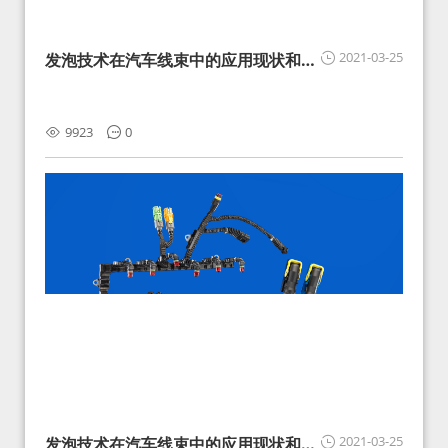
2021-03-25
发泡技术在汽车线束中的应用现状和展
望
9923
0
2021-03-25
发泡技术在汽车线束中的应用现状和展