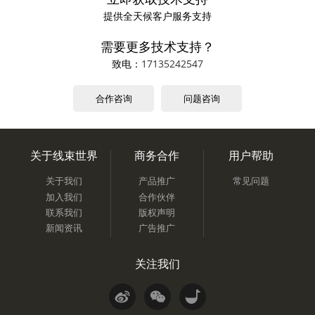
提供全天候客户服务支持
需要更多技术支持？
致电：
17135242547
合作咨询
问题咨询
关于线束世界
商务合作
用户帮助
关于我们
产品推广
常见问题
加入我们
合作伙伴
联系我们
版权声明
新闻资讯
广告推广
关注我们