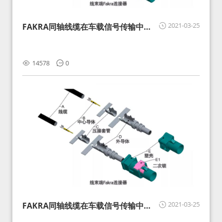
2021-03-25
FAKRA同轴线缆在车载信号传输中的
影响分析和应对
14578
0
2021-03-25
FAKRA同轴线缆在车载信号传输中的
影响分析和应对