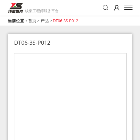
线束工程师服务平台
当前位置：
首页
>
产品
>
DT06-3S-P012
DT06-3S-P012