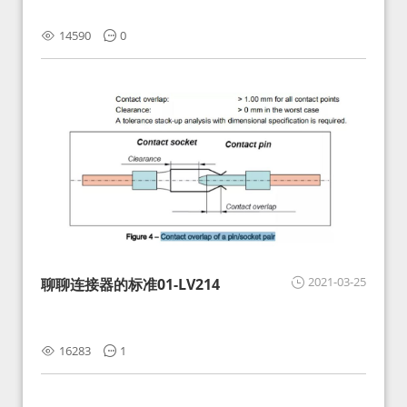
14590
0
2021-03-25
聊聊连接器的标准01-LV214
16283
1