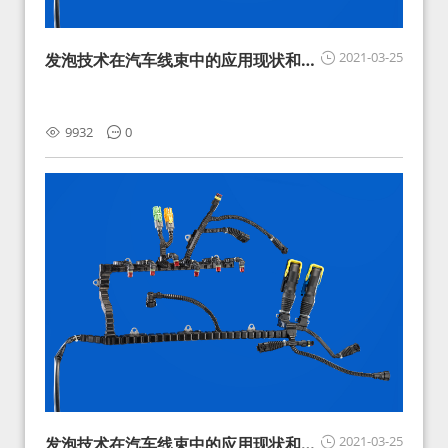
2021-03-25
发泡技术在汽车线束中的应用现状和展
望
9932
0
2021-03-25
发泡技术在汽车线束中的应用现状和展