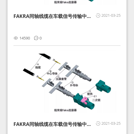
2021-03-25
FAKRA同轴线缆在车载信号传输中的
影响分析和应对
14590
0
2021-03-25
FAKRA同轴线缆在车载信号传输中的
影响分析和应对