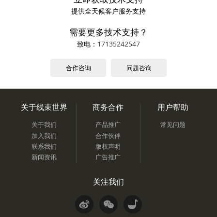
提供全天候客户服务支持
需要更多技术支持？
致电：
17135242547
合作咨询
问题咨询
关于线束世界
商务合作
用户帮助
关于我们
产品推广
常见问题
加入我们
合作伙伴
联系我们
版权声明
新闻资讯
广告推广
关注我们