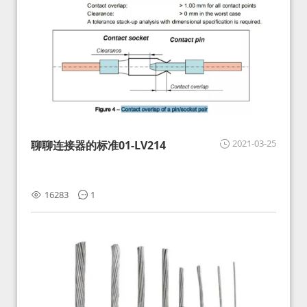
2021-03-25
聊聊连接器的标准01-LV214
16283
1