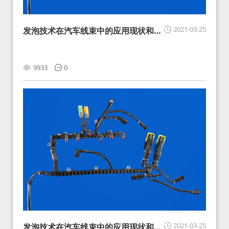
2021-03-25
发泡技术在汽车线束中的应用现状和展
望
9933
0
2021-03-25
发泡技术在汽车线束中的应用现状和展