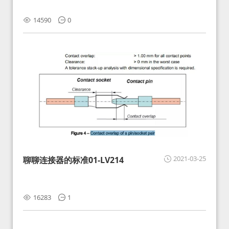
14590
0
2021-03-25
聊聊连接器的标准01-LV214
16283
1