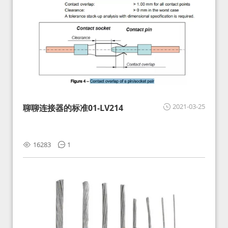
2021-03-25
聊聊连接器的标准01-LV214
16283
1