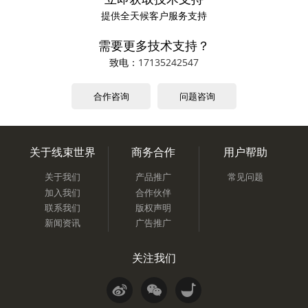
提供全天候客户服务支持
需要更多技术支持？
致电：
17135242547
合作咨询
问题咨询
关于线束世界
商务合作
用户帮助
关于我们
产品推广
常见问题
加入我们
合作伙伴
联系我们
版权声明
新闻资讯
广告推广
关注我们