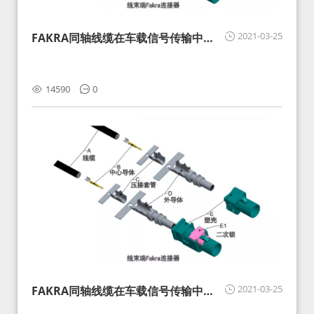
2021-03-25
FAKRA同轴线缆在车载信号传输中的
影响分析和应对
14590
0
2021-03-25
FAKRA同轴线缆在车载信号传输中的
影响分析和应对