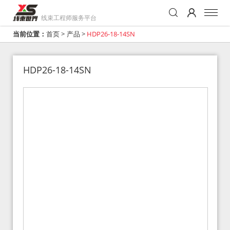
线束工程师服务平台
当前位置：
首页
>
产品
>
HDP26-18-14SN
HDP26-18-14SN