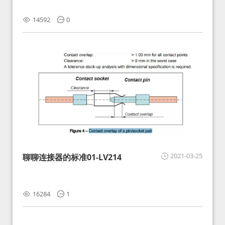
14592
0
2021-03-25
聊聊连接器的标准01-LV214
16284
1