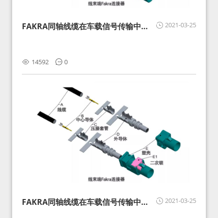
2021-03-25
FAKRA同轴线缆在车载信号传输中的
影响分析和应对
14592
0
2021-03-25
FAKRA同轴线缆在车载信号传输中的
影响分析和应对