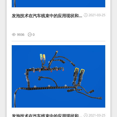
2021-03-25
发泡技术在汽车线束中的应用现状和展
望
9936
0
2021-03-25
发泡技术在汽车线束中的应用现状和展