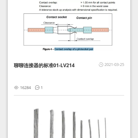
2021-03-25
聊聊连接器的标准01-LV214
16284
1