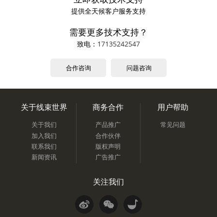
提供全天候客户服务支持
需要更多技术支持？
致电：
17135242547
合作咨询
问题咨询
关于线束世界
商务合作
用户帮助
关于我们
产品推广
常见问题
加入我们
合作伙伴
联系我们
版权声明
新闻资讯
广告推广
关注我们