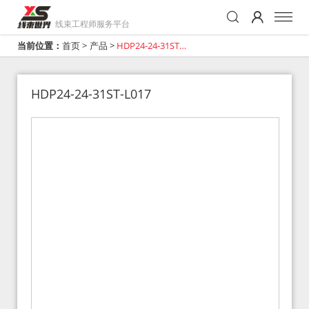
线束工程师服务平台
当前位置：
首页
>
产品
>
HDP24-24-31ST-
L017
HDP24-24-31ST-L017