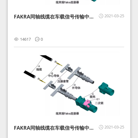
2021-03-25
FAKRA同轴线缆在车载信号传输中的
影响分析和应对
14617
0
2021-03-25
FAKRA同轴线缆在车载信号传输中的
影响分析和应对