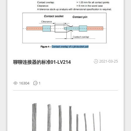
2021-03-25
聊聊连接器的标准01-LV214
16304
1