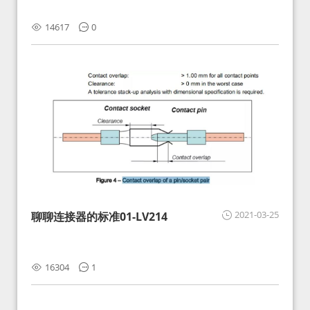
14617
0
2021-03-25
聊聊连接器的标准01-LV214
16304
1