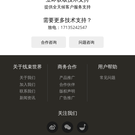
提供全天候客户服务支持
需要更多技术支持？
致电：
17135242547
合作咨询
问题咨询
关于线束世界
商务合作
用户帮助
关于我们
产品推广
常见问题
加入我们
合作伙伴
联系我们
版权声明
新闻资讯
广告推广
关注我们