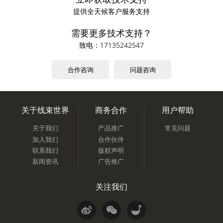
提供全天候客户服务支持
需要更多技术支持？
致电：
17135242547
合作咨询
问题咨询
关于线束世界
商务合作
用户帮助
关于我们
产品推广
常见问题
加入我们
合作伙伴
联系我们
版权声明
新闻资讯
广告推广
关注我们