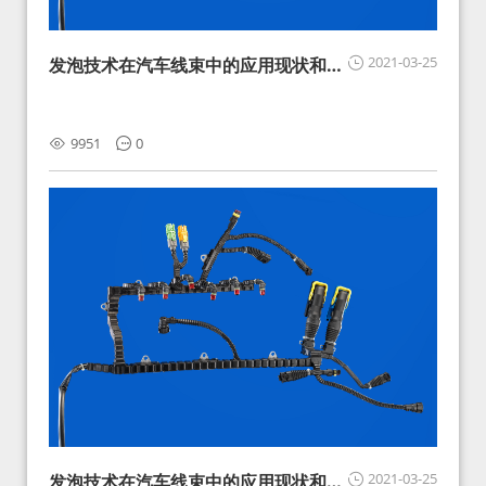
2021-03-25
发泡技术在汽车线束中的应用现状和展
望
9951
0
2021-03-25
发泡技术在汽车线束中的应用现状和展