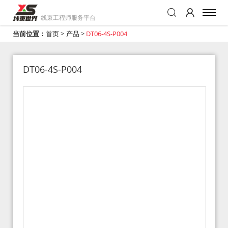
线束工程师服务平台
当前位置：
首页
>
产品
>
DT06-4S-P004
DT06-4S-P004