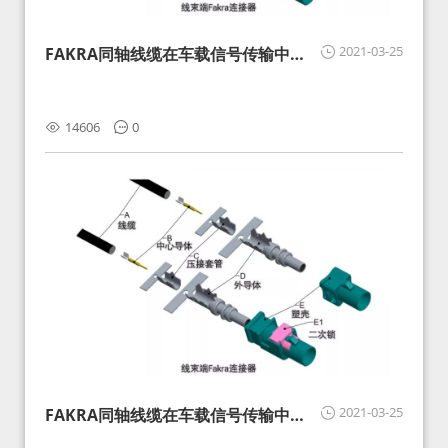
2021-03-25
FAKRA同轴线缆在车载信号传输中的
影响分析和应对
14606
0
2021-03-25
FAKRA同轴线缆在车载信号传输中的
影响分析和应对