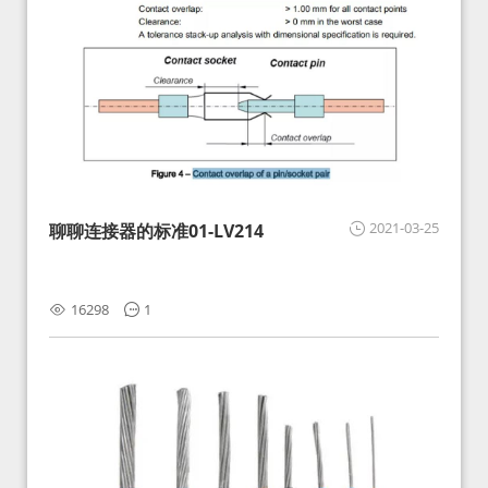
2021-03-25
聊聊连接器的标准01-LV214
16298
1