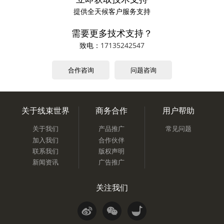
提供全天候客户服务支持
需要更多技术支持？
致电：
17135242547
合作咨询
问题咨询
关于线束世界
商务合作
用户帮助
关于我们
产品推广
常见问题
加入我们
合作伙伴
联系我们
版权声明
新闻资讯
广告推广
关注我们