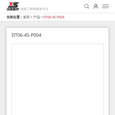
线束工程师服务平台
当前位置：
首页
>
产品
>
DT06-4S-P004
DT06-4S-P004