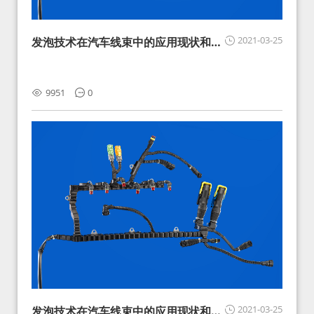
2021-03-25
发泡技术在汽车线束中的应用现状和展
望
9951
0
2021-03-25
发泡技术在汽车线束中的应用现状和展