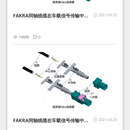
2021-03-25
FAKRA同轴线缆在车载信号传输中的
影响分析和应对
14606
0
2021-03-25
FAKRA同轴线缆在车载信号传输中的
影响分析和应对