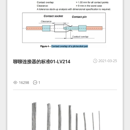
2021-03-25
聊聊连接器的标准01-LV214
16298
1