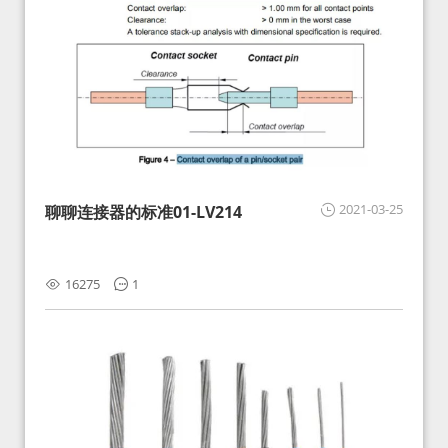
2021-03-25
聊聊连接器的标准01-LV214
16275
1