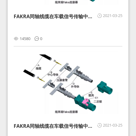
2021-03-25
FAKRA同轴线缆在车载信号传输中的
影响分析和应对
14580
0
2021-03-25
FAKRA同轴线缆在车载信号传输中的
影响分析和应对