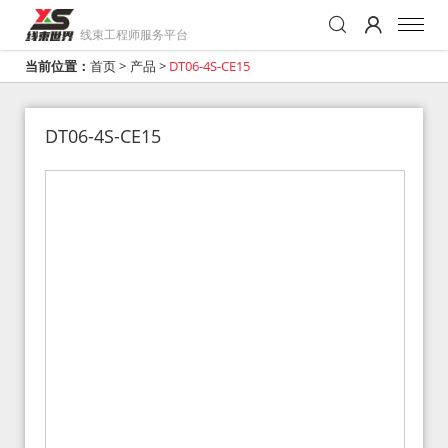
线束工程师服务平台
当前位置：
首页
>
产品
>
DT06-4S-CE15
DT06-4S-CE15