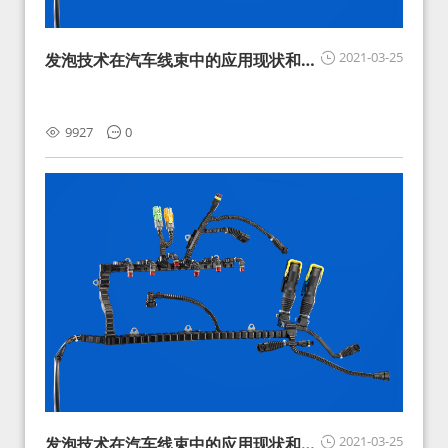
2021-03-25
发泡技术在汽车线束中的应用现状和展
望
9927
0
2021-03-25
发泡技术在汽车线束中的应用现状和展