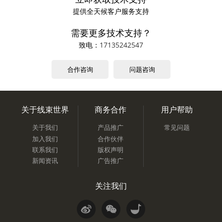
提供全天候客户服务支持
需要更多技术支持？
致电：
17135242547
合作咨询
问题咨询
关于线束世界
商务合作
用户帮助
关于我们
产品推广
常见问题
加入我们
合作伙伴
联系我们
版权声明
新闻资讯
广告推广
关注我们