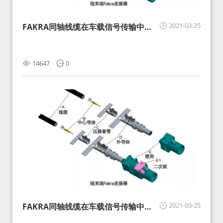
2021-03-25
FAKRA同轴线缆在车载信号传输中的
影响分析和应对
14647
0
2021-03-25
FAKRA同轴线缆在车载信号传输中的
影响分析和应对