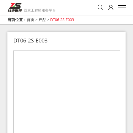
线束工程师服务平台
当前位置：
首页
>
产品
>
DT06-2S-E003
DT06-2S-E003