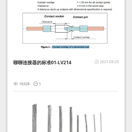
2021-03-25
聊聊连接器的标准01-LV214
16328
1