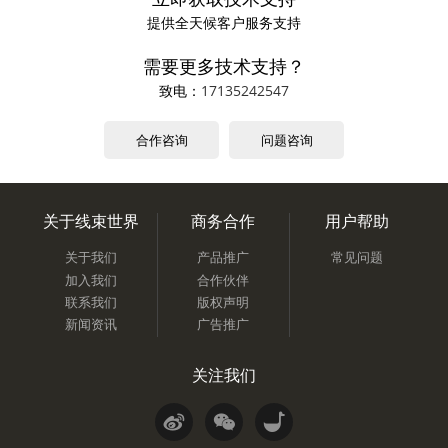
提供全天候客户服务支持
需要更多技术支持？
致电：
17135242547
合作咨询
问题咨询
关于线束世界
商务合作
用户帮助
关于我们
产品推广
常见问题
加入我们
合作伙伴
联系我们
版权声明
新闻资讯
广告推广
关注我们