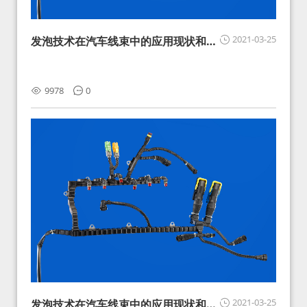
2021-03-25
发泡技术在汽车线束中的应用现状和展
望
9978
0
2021-03-25
发泡技术在汽车线束中的应用现状和展