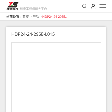
线束工程师服务平台
当前位置：
首页
>
产品
>
HDP24-24-29SE-
L015
HDP24-24-29SE-L015