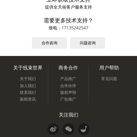
提供全天候客户服务支持
需要更多技术支持？
致电：
17135242547
合作咨询
问题咨询
关于线束世界
商务合作
用户帮助
关于我们
产品推广
常见问题
加入我们
合作伙伴
联系我们
版权声明
新闻资讯
广告推广
关注我们