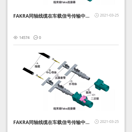
2021-03-25
FAKRA同轴线缆在车载信号传输中的
影响分析和应对
14574
0
2021-03-25
FAKRA同轴线缆在车载信号传输中的
影响分析和应对