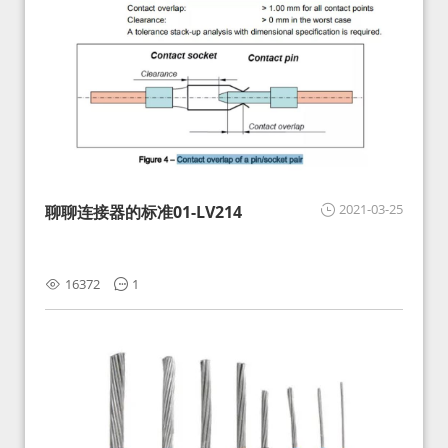
2021-03-25
聊聊连接器的标准01-LV214
16372
1