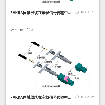
2021-03-25
FAKRA同轴线缆在车载信号传输中的
影响分析和应对
14684
0
2021-03-25
FAKRA同轴线缆在车载信号传输中的
影响分析和应对