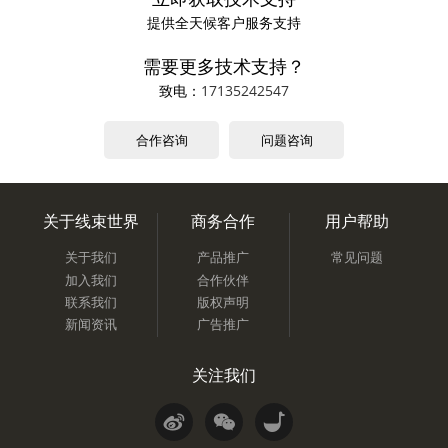
提供全天候客户服务支持
需要更多技术支持？
致电：
17135242547
合作咨询
问题咨询
关于线束世界
商务合作
用户帮助
关于我们
产品推广
常见问题
加入我们
合作伙伴
联系我们
版权声明
新闻资讯
广告推广
关注我们