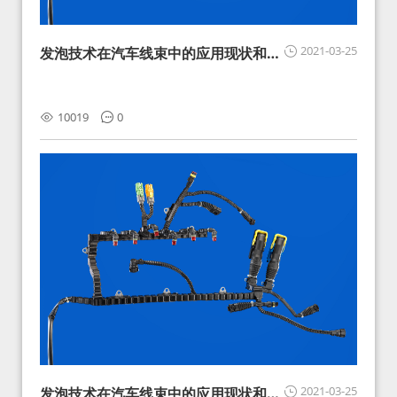
2021-03-25
发泡技术在汽车线束中的应用现状和展
望
10019
0
2021-03-25
发泡技术在汽车线束中的应用现状和展