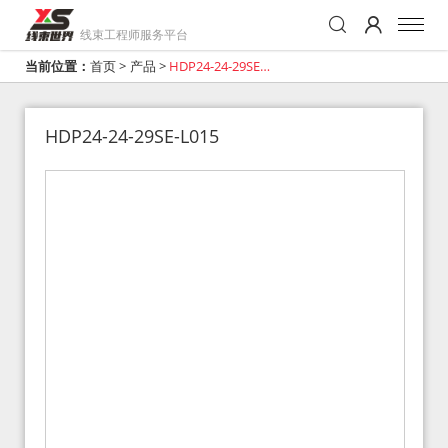
线束工程师服务平台
当前位置：
首页
>
产品
>
HDP24-24-29SE-
L015
HDP24-24-29SE-L015